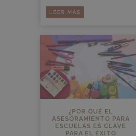
LEER MÁS
¿POR QUÉ EL
ASESORAMIENTO PARA
ESCUELAS ES CLAVE
PARA EL ÉXITO