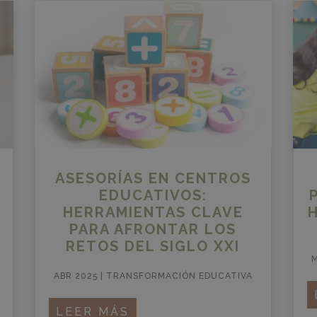
ASESORÍAS EN CENTROS
EDUCATIVOS:
HERRAMIENTAS CLAVE
PARA AFRONTAR LOS
RETOS DEL SIGLO XXI
M
ABR 2025
|
TRANSFORMACIÓN EDUCATIVA
LEER MÁS