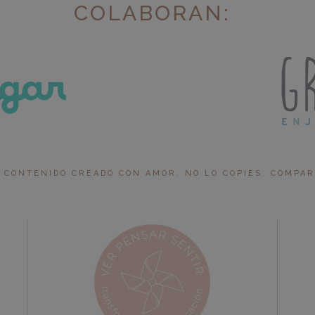
COLABORAN:
 CONTENIDO CREADO CON AMOR, NO LO COPIES. COMPARTI