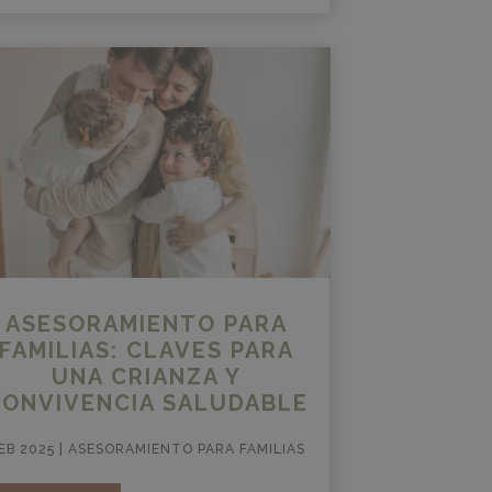
ASESORAMIENTO PARA
FAMILIAS: CLAVES PARA
UNA CRIANZA Y
CONVIVENCIA SALUDABLE
EB 2025
|
ASESORAMIENTO PARA FAMILIAS