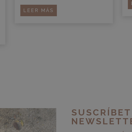
LEER MÁS
SUSCRÍBET
NEWSLETT