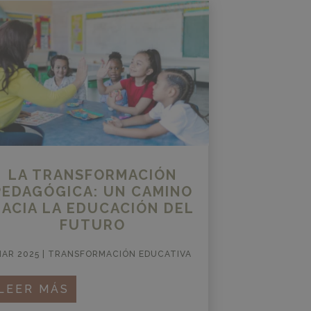
LA TRANSFORMACIÓN
PEDAGÓGICA: UN CAMINO
HACIA LA EDUCACIÓN DEL
FUTURO
AR 2025
|
TRANSFORMACIÓN EDUCATIVA
LEER MÁS