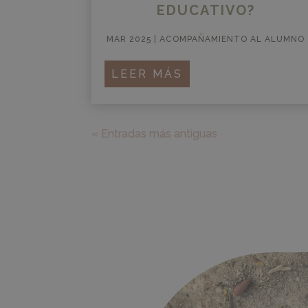
EDUCATIVO?
MAR 2025
|
ACOMPAÑAMIENTO AL ALUMNO
LEER MÁS
« Entradas más antiguas