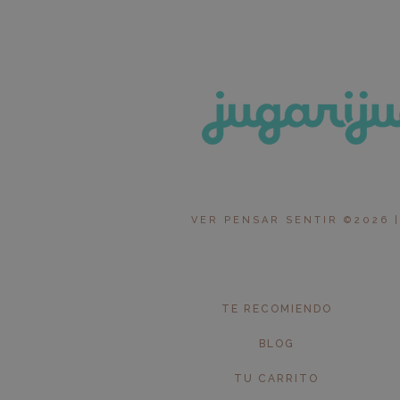
VER PENSAR SENTIR ©2026 |
TE RECOMIENDO
BLOG
TU CARRITO