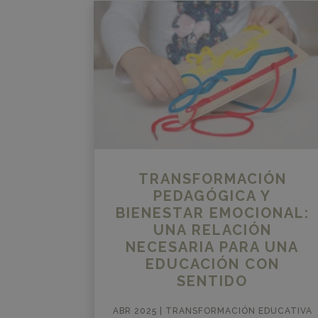
TRANSFORMACIÓN
PEDAGÓGICA Y
BIENESTAR EMOCIONAL:
UNA RELACIÓN
NECESARIA PARA UNA
EDUCACIÓN CON
SENTIDO
ABR 2025
|
TRANSFORMACIÓN EDUCATIVA