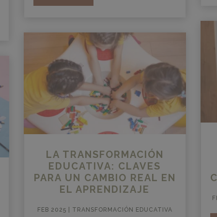
LA TRANSFORMACIÓN
EDUCATIVA: CLAVES
PARA UN CAMBIO REAL EN
EL APRENDIZAJE
F
FEB 2025
|
TRANSFORMACIÓN EDUCATIVA