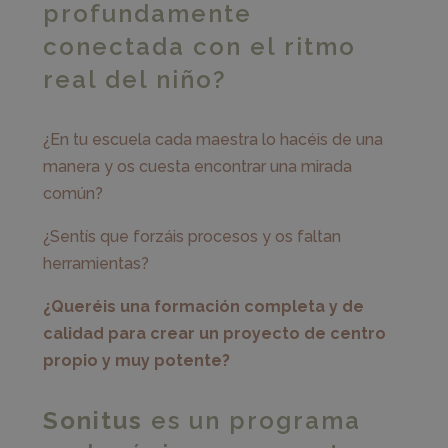
profundamente
conectada con el ritmo
real del niño?
¿En tu escuela cada maestra lo hacéis de una
manera y os cuesta encontrar una mirada
común?
¿Sentís que forzáis procesos y os faltan
herramientas?
¿Queréis una formación completa y de
calidad para crear un proyecto de centro
propio y muy potente?
Sonitus
es un programa