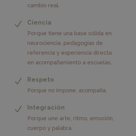
cambio real.
Ciencia
N
Porque tiene una base sólida en
neurociencia, pedagogías de
referencia y experiencia directa
en acompañamiento a escuelas.
Respeto
N
Porque no impone, acompaña.
Integración
N
Porque une arte, ritmo, emoción,
cuerpo y palabra.