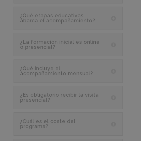
¿Qué etapas educativas
abarca el acompañamiento?
¿La formación inicial es online
o presencial?
¿Qué incluye el
acompañamiento mensual?
¿Es obligatorio recibir la visita
presencial?
¿Cuál es el coste del
programa?