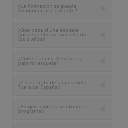
¿La formación se puede
reconocer oficialmente?
¿Qué pasa si una escuela
quiere continuar más allá de
los 2 años?
¿Cómo saber si Sonitus es
para mi escuela?
¿Y si se trata de una escuela
fuera de España?
¿En qué idiomas se ofrece el
programa?