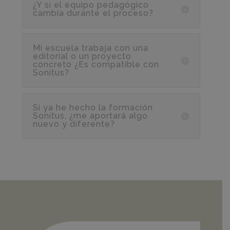
¿Y si el equipo pedagógico
cambia durante el proceso?
Mi escuela trabaja con una
editorial o un proyecto
concreto ¿Es compatible con
Sonitus?
Si ya he hecho la formación
Sonitus, ¿me aportará algo
nuevo y diferente?