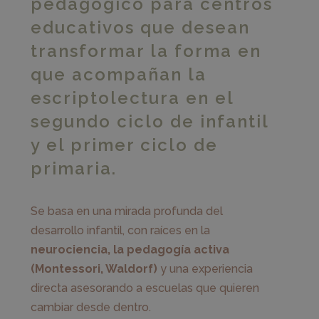
pedagógico para centros
educativos que desean
transformar la forma en
que acompañan la
escriptolectura en el
segundo ciclo de infantil
y el primer ciclo de
primaria.
Se basa en una mirada profunda del
desarrollo infantil, con raíces en la
neurociencia, la pedagogía activa
(Montessori, Waldorf)
y una experiencia
directa asesorando a escuelas que quieren
cambiar desde dentro.