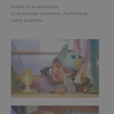
Sonitus no es un método.
Es un proceso. Un camino. Una forma de
volver al sentido.