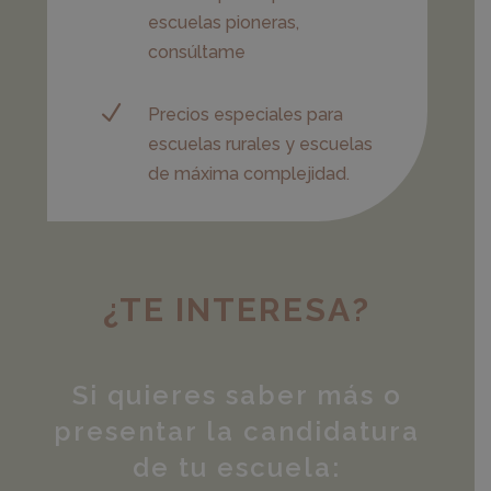
escuelas pioneras,
consúltame
N
Precios especiales para
escuelas rurales y escuelas
de máxima complejidad.
¿TE INTERESA?
Si quieres saber más o
presentar la candidatura
de tu escuela: