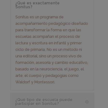
¿Qué es exactamente
Sonitus?
Sonitus es un programa de
acompañamiento pedagógico diseñado
para transformar la forma en que las
escuelas acompañan el proceso de
lectura y escritura en infantil y primer
ciclo de primaria. No es un método ni
una editorial, sino un proceso vivo de
formación, asesoría y cambio educativo,
basado en la neurociencia, el juego, el
arte, el cuerpo y pedagogías como
Waldorf y Montessori.
¿Qué tipo de escuela puede
participar en Sonitus?