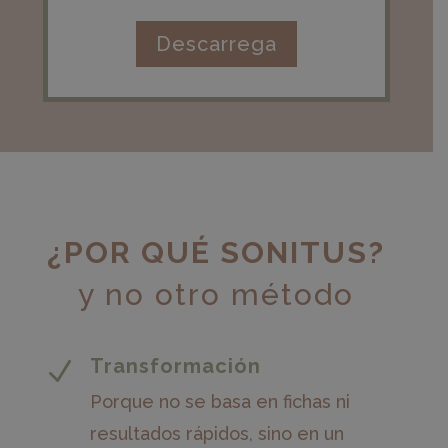
Descarrega
¿POR QUÉ SONITUS?
y no otro método
Transformación
N
Porque no se basa en fichas ni
resultados rápidos, sino en un