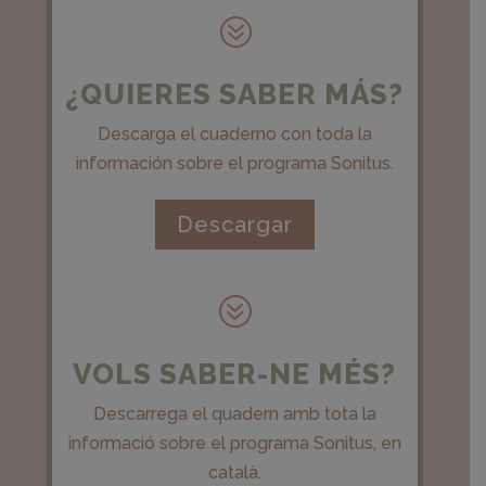
?
¿QUIERES SABER MÁS?
Descarga el cuaderno con toda la
información sobre el programa Sonitus.
Descargar
?
VOLS SABER-NE MÉS?
Descarrega el quadern amb tota la
informació sobre el programa Sonitus, en
català.