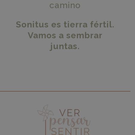
camino
Sonitus es tierra fértil.
Vamos a sembrar
juntas.