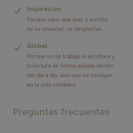
Inspiración
N
Porque sabe que leer y escribir
no se enseñan: se despiertan.
Global
N
Porque no se trabaja la escritura y
la lectura de forma aislada dentro
del día a día, sino que se intregan
en la vida cotidiana.
Preguntas frecuentes