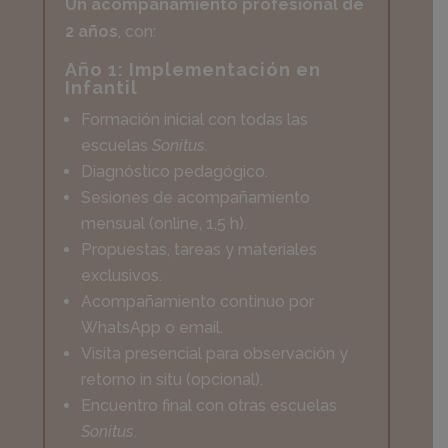
Un acompañamiento profesional de
2 años
, con:
Año 1: Implementación en
Infantil
Formación inicial con todas las
escuelas
Sonitus.
Diagnóstico pedagógico.
Sesiones de acompañamiento
mensual (online, 1,5 h).
Propuestas, tareas y materiales
exclusivos.
Acompañamiento continuo por
WhatsApp o email.
Visita presencial para observación y
retorno in situ (opcional).
Encuentro final con otras escuelas
Sonitus
.