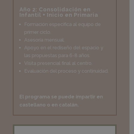
Año 2: Consolidación en
Infantil + Inicio en Primaria
Formación específica al equipo de
primer ciclo.
Asesoría mensual.
Apoyo en el rediseño del espacio y
las propuestas para 6-8 años.
Visita presencial final al centro.
Evaluación del proceso y continuidad.
El programa se puede impartir en
castellano o en catalán.