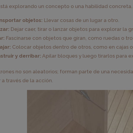
stá explorando un concepto o una habilidad concreta
nsportar objetos:
Llevar cosas de un lugar a otro.
zar:
Dejar caer, tirar o lanzar objetos para explorar la 
ar:
Fascinarse con objetos que giran, como ruedas o tr
ajar:
Colocar objetos dentro de otros, como en cajas o
struir y derribar:
Apilar bloques y luego tirarlos para e
trones no son aleatorios; forman parte de una necesida
a través de la acción.