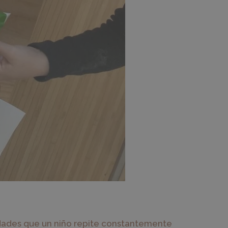
dades que un niño repite constantemente