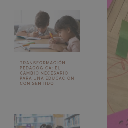
TRANSFORMACIÓN
PEDAGÓGICA: EL
CAMBIO NECESARIO
PARA UNA EDUCACIÓN
CON SENTIDO