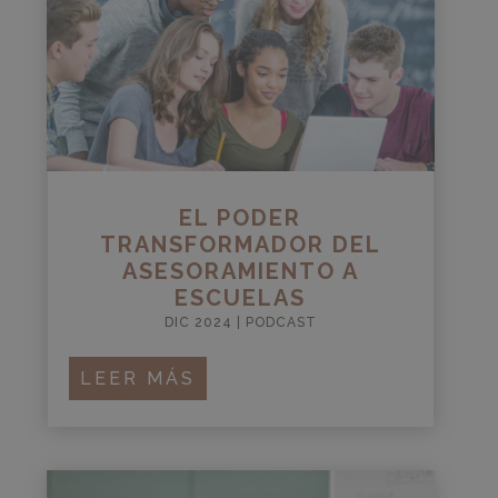
EL PODER
TRANSFORMADOR DEL
ASESORAMIENTO A
ESCUELAS
DIC 2024
|
PODCAST
LEER MÁS