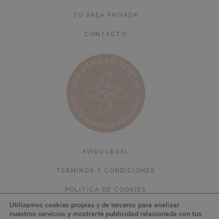
TU ÁREA PRIVADA
CONTACTO
AVISO LEGAL
TÉRMINOS Y CONDICIONES
POLÍTICA DE COOKIES
Utilizamos cookies propias y de terceros para analizar
POLÍTICA DE PRIVACIDAD
nuestros servicios y mostrarte publicidad relacionada con tus