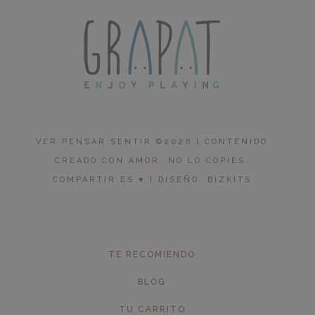
VER PENSAR SENTIR ©2026 | CONTENIDO
CREADO CON AMOR, NO LO COPIES.
COMPARTIR ES ♥︎ | DISEÑO: BIZKITS
TE RECOMIENDO
BLOG
TU CARRITO