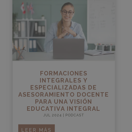
FORMACIONES
INTEGRALES Y
ESPECIALIZADAS DE
ASESORAMIENTO DOCENTE
PARA UNA VISIÓN
EDUCATIVA INTEGRAL
JUL 2024
|
PODCAST
LEER MÁS