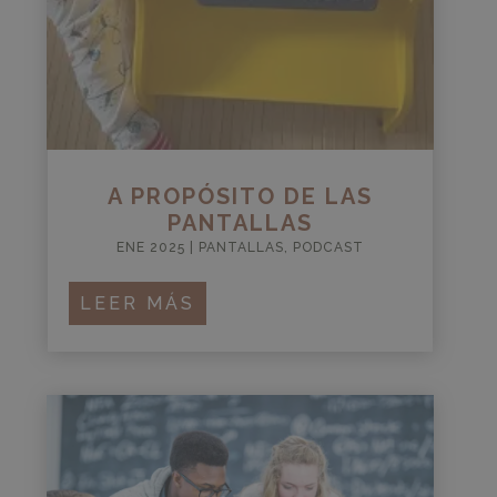
A PROPÓSITO DE LAS
PANTALLAS
ENE 2025
|
PANTALLAS
,
PODCAST
LEER MÁS