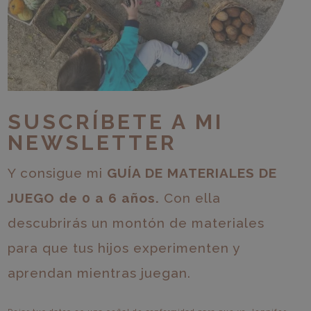
SUSCRÍBETE A MI
NEWSLETTER
Y consigue mi
GUÍA DE MATERIALES DE
JUEGO de 0 a 6 años.
Con ella
descubrirás un montón de materiales
para que tus hijos experimenten y
aprendan mientras juegan.