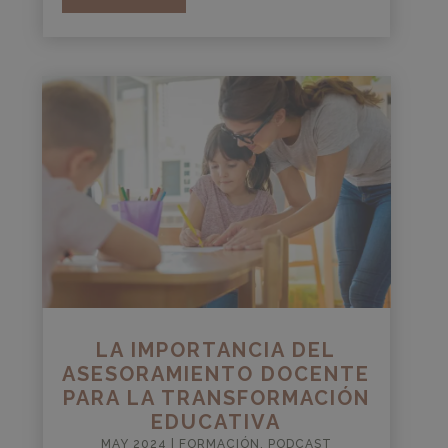
LA IMPORTANCIA DEL
ASESORAMIENTO DOCENTE
PARA LA TRANSFORMACIÓN
EDUCATIVA
MAY 2024
|
FORMACIÓN
,
PODCAST