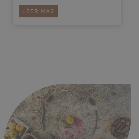
LEER MÁS