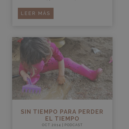
LEER MÁS
SIN TIEMPO PARA PERDER
EL TIEMPO
OCT 2014
|
PODCAST