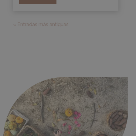
« Entradas más antiguas