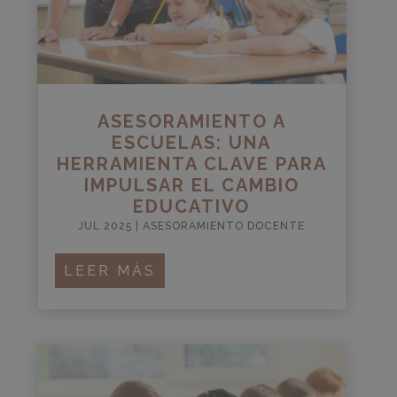
ASESORAMIENTO A
ESCUELAS: UNA
HERRAMIENTA CLAVE PARA
IMPULSAR EL CAMBIO
EDUCATIVO
JUL 2025
|
ASESORAMIENTO DOCENTE
LEER MÁS