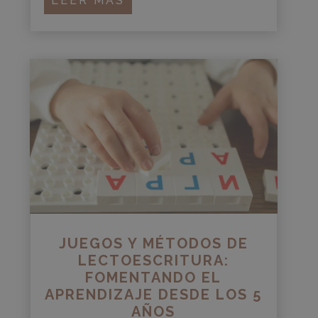
LEER MÁS
JUEGOS Y MÉTODOS DE
LECTOESCRITURA:
FOMENTANDO EL
APRENDIZAJE DESDE LOS 5
AÑOS