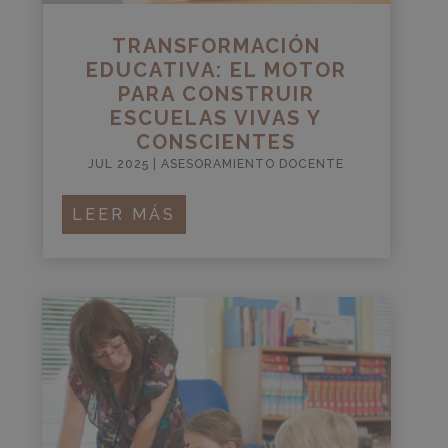
TRANSFORMACIÓN
EDUCATIVA: EL MOTOR
PARA CONSTRUIR
ESCUELAS VIVAS Y
CONSCIENTES
JUL 2025
|
ASESORAMIENTO DOCENTE
LEER MÁS