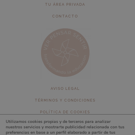
TU ÁREA PRIVADA
CONTACTO
AVISO LEGAL
TÉRMINOS Y CONDICIONES
POLÍTICA DE COOKIES
Utilizamos cookies propias y de terceros para analizar
POLÍTICA DE PRIVACIDAD
nuestros servicios y mostrarte publicidad relacionada con tus
preferencias en base a un perfil elaborado a partir de tus