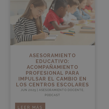
ASESORAMIENTO
EDUCATIVO:
ACOMPAÑAMIENTO
PROFESIONAL PARA
IMPULSAR EL CAMBIO EN
LOS CENTROS ESCOLARES
JUN 2025
|
ASESORAMIENTO DOCENTE
,
PODCAST
LEER MÁS