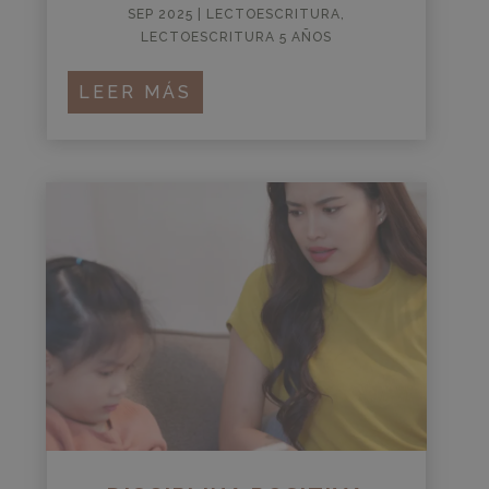
SEP 2025
|
LECTOESCRITURA
,
LECTOESCRITURA 5 AÑOS
LEER MÁS