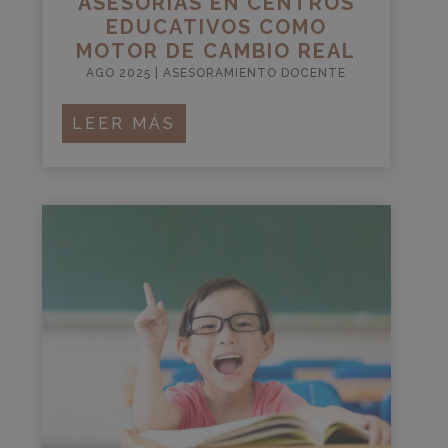
ASESORÍAS EN CENTROS
EDUCATIVOS COMO
MOTOR DE CAMBIO REAL
AGO 2025
|
ASESORAMIENTO DOCENTE
LEER MÁS