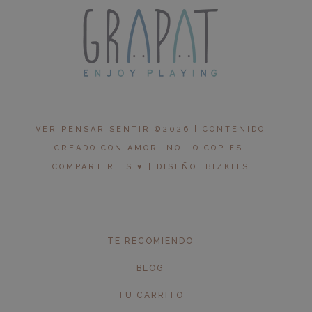
VER PENSAR SENTIR ©2026 | CONTENIDO
CREADO CON AMOR, NO LO COPIES.
COMPARTIR ES ♥︎ | DISEÑO: BIZKITS
TE RECOMIENDO
BLOG
TU CARRITO