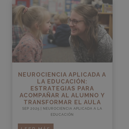
NEUROCIENCIA APLICADA A
LA EDUCACIÓN:
ESTRATEGIAS PARA
ACOMPAÑAR AL ALUMNO Y
TRANSFORMAR EL AULA
SEP 2025
|
NEUROCIENCIA APLICADA A LA
EDUCACIÓN