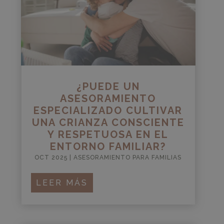
¿PUEDE UN
ASESORAMIENTO
ESPECIALIZADO CULTIVAR
UNA CRIANZA CONSCIENTE
Y RESPETUOSA EN EL
ENTORNO FAMILIAR?
OCT 2025
|
ASESORAMIENTO PARA FAMILIAS
LEER MÁS