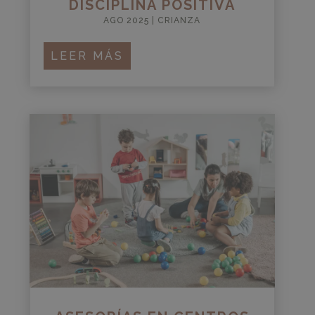
DISCIPLINA POSITIVA
AGO 2025
|
CRIANZA
LEER MÁS