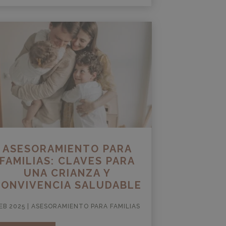
ASESORAMIENTO PARA
FAMILIAS: CLAVES PARA
UNA CRIANZA Y
CONVIVENCIA SALUDABLE
EB 2025
|
ASESORAMIENTO PARA FAMILIAS