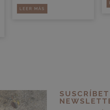
LEER MÁS
SUSCRÍBET
NEWSLETT