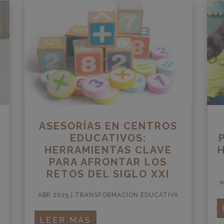
ASESORÍAS EN CENTROS
EDUCATIVOS:
HERRAMIENTAS CLAVE
PARA AFRONTAR LOS
RETOS DEL SIGLO XXI
M
ABR 2025
|
TRANSFORMACIÓN EDUCATIVA
LEER MÁS