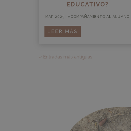
EDUCATIVO?
MAR 2025
|
ACOMPAÑAMIENTO AL ALUMNO
LEER MÁS
« Entradas más antiguas