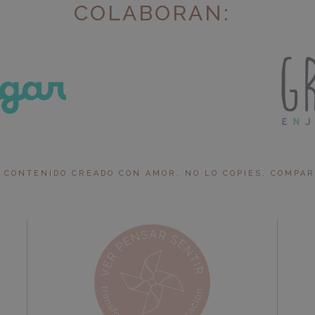
COLABORAN:
 CONTENIDO CREADO CON AMOR, NO LO COPIES. COMPARTI