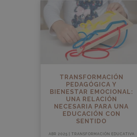
TRANSFORMACIÓN
PEDAGÓGICA Y
BIENESTAR EMOCIONAL:
UNA RELACIÓN
NECESARIA PARA UNA
EDUCACIÓN CON
SENTIDO
ABR 2025
|
TRANSFORMACIÓN EDUCATIVA