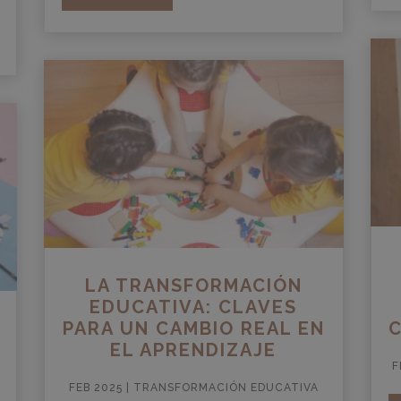
LA TRANSFORMACIÓN
EDUCATIVA: CLAVES
PARA UN CAMBIO REAL EN
EL APRENDIZAJE
F
FEB 2025
|
TRANSFORMACIÓN EDUCATIVA