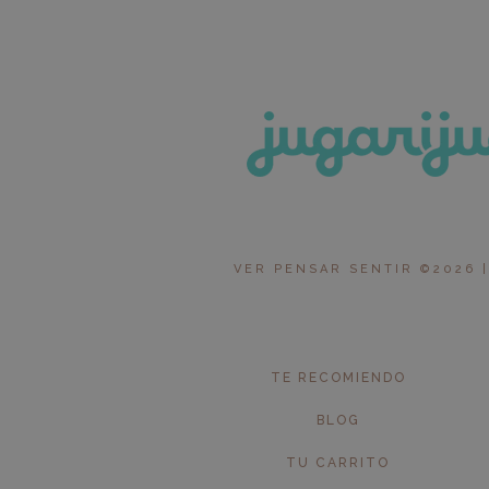
VER PENSAR SENTIR ©2026 |
TE RECOMIENDO
BLOG
TU CARRITO