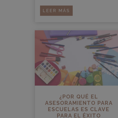
LEER MÁS
¿POR QUÉ EL
ASESORAMIENTO PARA
ESCUELAS ES CLAVE
PARA EL ÉXITO