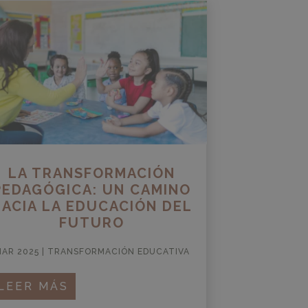
LA TRANSFORMACIÓN
PEDAGÓGICA: UN CAMINO
HACIA LA EDUCACIÓN DEL
FUTURO
AR 2025
|
TRANSFORMACIÓN EDUCATIVA
LEER MÁS