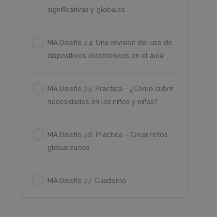
significativas y globales
MA Diseño 7.4. Una revisión del uso de
dispositivos electrónicos en el aula
MA Diseño 7.5. Práctica – ¿Cómo cubrir
necesidades en los niños y niñas?
MA Diseño 7.6. Práctica – Crear retos
globalizados
MA Diseño 7.7. Cuaderno