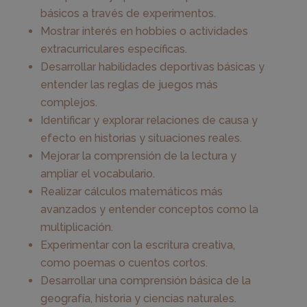
básicos a través de experimentos.
Mostrar interés en hobbies o actividades
extracurriculares específicas.
Desarrollar habilidades deportivas básicas y
entender las reglas de juegos más
complejos.
Identificar y explorar relaciones de causa y
efecto en historias y situaciones reales.
Mejorar la comprensión de la lectura y
ampliar el vocabulario.
Realizar cálculos matemáticos más
avanzados y entender conceptos como la
multiplicación.
Experimentar con la escritura creativa,
como poemas o cuentos cortos.
Desarrollar una comprensión básica de la
geografía, historia y ciencias naturales.