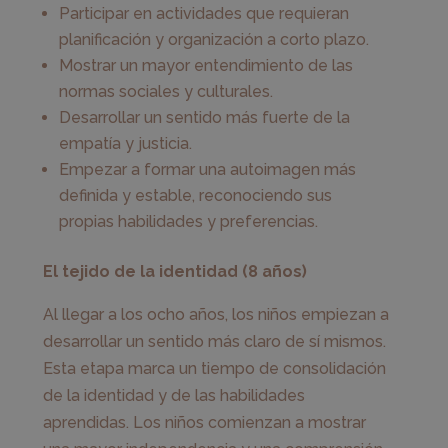
Participar en actividades que requieran
planificación y organización a corto plazo.
Mostrar un mayor entendimiento de las
normas sociales y culturales.
Desarrollar un sentido más fuerte de la
empatía y justicia.
Empezar a formar una autoimagen más
definida y estable, reconociendo sus
propias habilidades y preferencias.
El tejido de la identidad (8 años)
Al llegar a los ocho años, los niños empiezan a
desarrollar un sentido más claro de sí mismos.
Esta etapa marca un tiempo de consolidación
de la identidad y de las habilidades
aprendidas. Los niños comienzan a mostrar