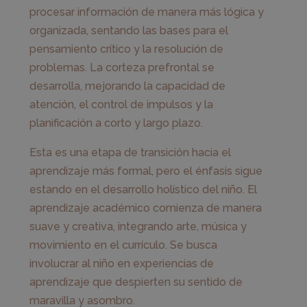
procesar información de manera más lógica y
organizada, sentando las bases para el
pensamiento crítico y la resolución de
problemas. La corteza prefrontal se
desarrolla, mejorando la capacidad de
atención, el control de impulsos y la
planificación a corto y largo plazo.
Esta es una etapa de transición hacia el
aprendizaje más formal, pero el énfasis sigue
estando en el desarrollo holístico del niño. El
aprendizaje académico comienza de manera
suave y creativa, integrando arte, música y
movimiento en el currículo. Se busca
involucrar al niño en experiencias de
aprendizaje que despierten su sentido de
maravilla y asombro.