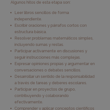
Algunos hitos de esta etapa son:
Leer libros sencillos de forma
independiente.
Escribir oraciones y párrafos cortos con
estructura básica.
Resolver problemas matemáticos simples,
incluyendo sumas y restas.
Participar activamente en discusiones y
seguir instrucciones más complejas.
Expresar opiniones propias y argumentar en
conversaciones o debates sencillos.
Desarrollar un sentido de la responsabilidad
a través de tareas y deberes escolares.
Participar en proyectos de grupo,
contribuyendo y colaborando
efectivamente.
Comprender y aplicar conceptos científicos