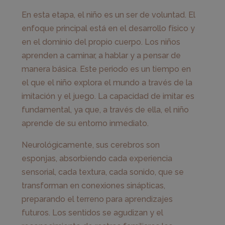
En esta etapa, el niño es un ser de voluntad. El
enfoque principal está en el desarrollo físico y
en el dominio del propio cuerpo. Los niños
aprenden a caminar, a hablar y a pensar de
manera básica. Este periodo es un tiempo en
el que el niño explora el mundo a través de la
imitación y el juego. La capacidad de imitar es
fundamental, ya que, a través de ella, el niño
aprende de su entorno inmediato.
Neurológicamente, sus cerebros son
esponjas, absorbiendo cada experiencia
sensorial, cada textura, cada sonido, que se
transforman en conexiones sinápticas,
preparando el terreno para aprendizajes
futuros. Los sentidos se agudizan y el