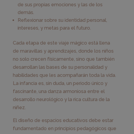
de sus propias emociones y las de los
demás.
Reflexionar sobre su identidad personal,
intereses, y metas para el futuro.
Cada etapa de este viaje mágico está llena
de maravillas y aprendizajes, donde los niños
no solo crecen físicamente, sino que también
desarrollan las bases de su personalidad y
habilidades que les acompañarán toda la vida.
La infancia es, sin duda, un periodo único y
fascinante, una danza armoniosa entre el
desarrollo neurológico y la rica cultura de la
niñez.
El diseño de espacios educativos debe estar
fundamentado en principios pedagógicos que