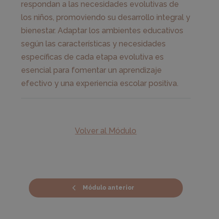
respondan a las necesidades evolutivas de
los niños, promoviendo su desarrollo integral y
bienestar. Adaptar los ambientes educativos
según las características y necesidades
específicas de cada etapa evolutiva es
esencial para fomentar un aprendizaje
efectivo y una experiencia escolar positiva.
Volver al Módulo
Módulo anterior