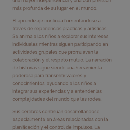
una mayor independencia y una comprensión
más profunda de su lugar en el mundo.
El aprendizaje continúa fomentándose a
través de experiencias prácticas y artísticas.
Se anima a los niños a explorar sus intereses
individuales mientras siguen participando en
actividades grupales que promuevan la
colaboración y el respeto mutuo. La narración
de historias sigue siendo una herramienta
poderosa para transmitir valores y
conocimientos, ayudando a los niños a
integrar sus experiencias y a entender las
complejidades del mundo que les rodea.
Sus cerebros continúan desarrollándose,
especialmente en áreas relacionadas con la
planificación y el control de impulsos. La