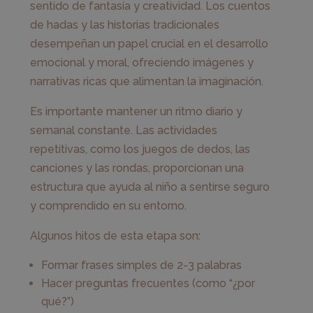
sentido de fantasía y creatividad. Los cuentos
de hadas y las historias tradicionales
desempeñan un papel crucial en el desarrollo
emocional y moral, ofreciendo imágenes y
narrativas ricas que alimentan la imaginación.
Es importante mantener un ritmo diario y
semanal constante. Las actividades
repetitivas, como los juegos de dedos, las
canciones y las rondas, proporcionan una
estructura que ayuda al niño a sentirse seguro
y comprendido en su entorno.
Algunos hitos de esta etapa son:
Formar frases simples de 2-3 palabras
Hacer preguntas frecuentes (como “¿por
qué?”)