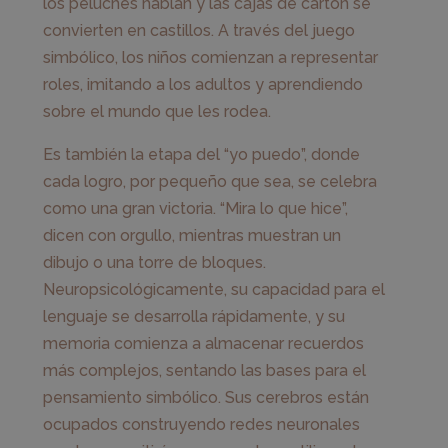
los peluches hablan y las cajas de cartón se
convierten en castillos. A través del juego
simbólico, los niños comienzan a representar
roles, imitando a los adultos y aprendiendo
sobre el mundo que les rodea.
Es también la etapa del “yo puedo”, donde
cada logro, por pequeño que sea, se celebra
como una gran victoria. “Mira lo que hice”,
dicen con orgullo, mientras muestran un
dibujo o una torre de bloques.
Neuropsicológicamente, su capacidad para el
lenguaje se desarrolla rápidamente, y su
memoria comienza a almacenar recuerdos
más complejos, sentando las bases para el
pensamiento simbólico. Sus cerebros están
ocupados construyendo redes neuronales