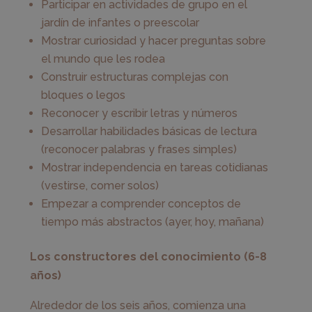
Participar en actividades de grupo en el
jardín de infantes o preescolar
Mostrar curiosidad y hacer preguntas sobre
el mundo que les rodea
Construir estructuras complejas con
bloques o legos
Reconocer y escribir letras y números
Desarrollar habilidades básicas de lectura
(reconocer palabras y frases simples)
Mostrar independencia en tareas cotidianas
(vestirse, comer solos)
Empezar a comprender conceptos de
tiempo más abstractos (ayer, hoy, mañana)
Los constructores del conocimiento (6-8
años)
Alrededor de los seis años, comienza una