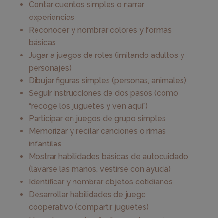
Contar cuentos simples o narrar
experiencias
Reconocer y nombrar colores y formas
básicas
Jugar a juegos de roles (imitando adultos y
personajes)
Dibujar figuras simples (personas, animales)
Seguir instrucciones de dos pasos (como
“recoge los juguetes y ven aquí”)
Participar en juegos de grupo simples
Memorizar y recitar canciones o rimas
infantiles
Mostrar habilidades básicas de autocuidado
(lavarse las manos, vestirse con ayuda)
Identificar y nombrar objetos cotidianos
Desarrollar habilidades de juego
cooperativo (compartir juguetes)