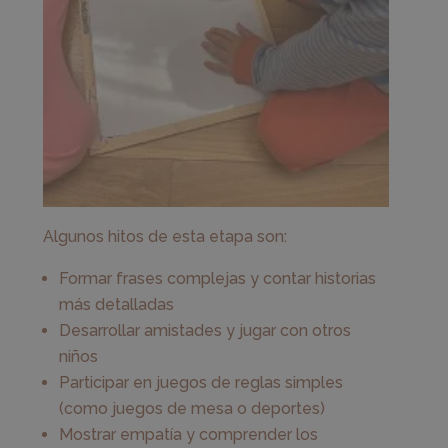
Algunos hitos de esta etapa son:
Formar frases complejas y contar historias
más detalladas
Desarrollar amistades y jugar con otros
niños
Participar en juegos de reglas simples
(como juegos de mesa o deportes)
Mostrar empatía y comprender los