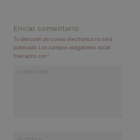
Enviar comentario
Tu dirección de correo electrónico no será
publicada.
Los campos obligatorios están
marcados con
*