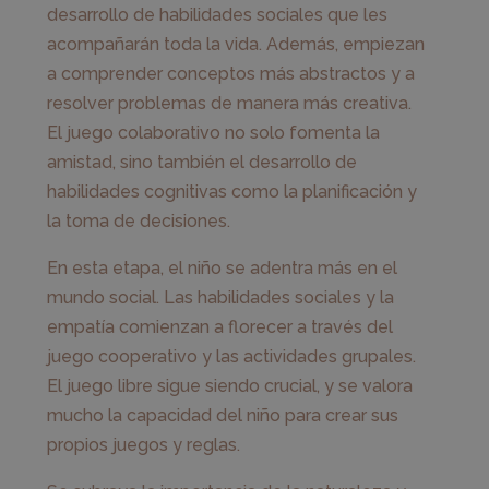
desarrollo de habilidades sociales que les
acompañarán toda la vida. Además, empiezan
a comprender conceptos más abstractos y a
resolver problemas de manera más creativa.
El juego colaborativo no solo fomenta la
amistad, sino también el desarrollo de
habilidades cognitivas como la planificación y
la toma de decisiones.
En esta etapa, el niño se adentra más en el
mundo social. Las habilidades sociales y la
empatía comienzan a florecer a través del
juego cooperativo y las actividades grupales.
El juego libre sigue siendo crucial, y se valora
mucho la capacidad del niño para crear sus
propios juegos y reglas.