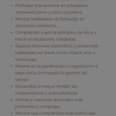
Participar activamente en actividades
extracurriculares y clubs escolares.
Mostrar habilidades de liderazgo en
diferentes contextos.
Comprender y aplicar principios de ética y
moral en situaciones cotidianas.
Explorar intereses específicos y desarrollar
habilidades en áreas como música, arte o
tecnología.
Mejorar en la planificación y organización a
largo plazo, incluyendo la gestión del
tiempo.
Desarrollar un mayor sentido de
independencia y autosuficiencia.
Formar y mantener amistades más
profundas y complejas.
Mostrar una comprensión más sofisticada