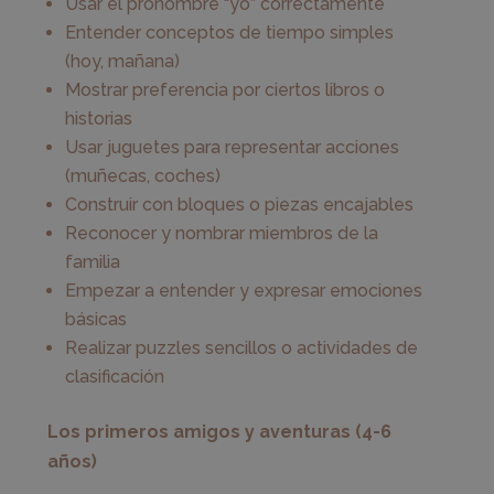
Usar el pronombre “yo” correctamente
Entender conceptos de tiempo simples
(hoy, mañana)
Mostrar preferencia por ciertos libros o
historias
Usar juguetes para representar acciones
(muñecas, coches)
Construir con bloques o piezas encajables
Reconocer y nombrar miembros de la
familia
Empezar a entender y expresar emociones
básicas
Realizar puzzles sencillos o actividades de
clasificación
Los primeros amigos y aventuras (4-6
años)