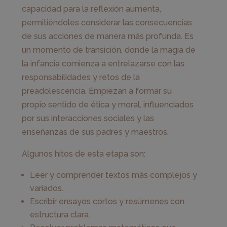
capacidad para la reflexión aumenta,
permitiéndoles considerar las consecuencias
de sus acciones de manera más profunda. Es
un momento de transición, donde la magia de
la infancia comienza a entrelazarse con las
responsabilidades y retos de la
preadolescencia. Empiezan a formar su
propio sentido de ética y moral, influenciados
por sus interacciones sociales y las
enseñanzas de sus padres y maestros.
Algunos hitos de esta etapa son:
Leer y comprender textos más complejos y
variados.
Escribir ensayos cortos y resúmenes con
estructura clara.