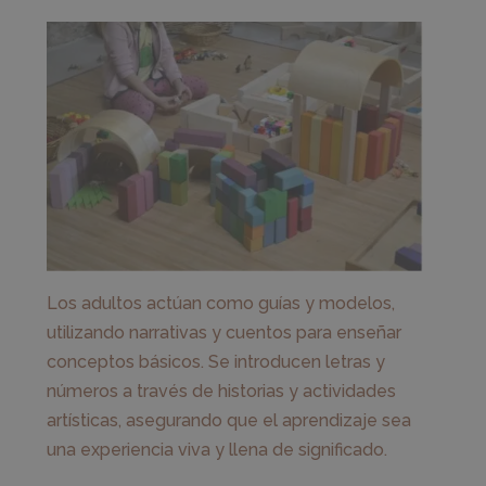
Los adultos actúan como guías y modelos,
utilizando narrativas y cuentos para enseñar
conceptos básicos. Se introducen letras y
números a través de historias y actividades
artísticas, asegurando que el aprendizaje sea
una experiencia viva y llena de significado.