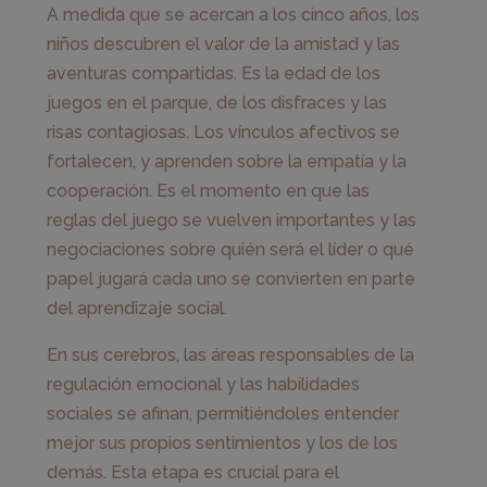
A medida que se acercan a los cinco años, los
niños descubren el valor de la amistad y las
aventuras compartidas. Es la edad de los
juegos en el parque, de los disfraces y las
risas contagiosas. Los vínculos afectivos se
fortalecen, y aprenden sobre la empatía y la
cooperación. Es el momento en que las
reglas del juego se vuelven importantes y las
negociaciones sobre quién será el líder o qué
papel jugará cada uno se convierten en parte
del aprendizaje social.
En sus cerebros, las áreas responsables de la
regulación emocional y las habilidades
sociales se afinan, permitiéndoles entender
mejor sus propios sentimientos y los de los
demás. Esta etapa es crucial para el