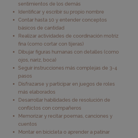
sentimientos de los demás
Identificar y escribir su propio nombre
Contar hasta 10 y entender conceptos
básicos de cantidad
Realizar actividades de coordinación motriz
fina (como cortar con tijeras)
Dibujar figuras humanas con detalles (como
ojos, nariz, boca)
Seguir instrucciones más complejas de 3-4
pasos
Disfrazarse y participar en juegos de roles
más elaborados
Desarrollar habilidades de resolución de
conflictos con compañeros
Memorizar y recitar poemas, canciones y
cuentos
Montar en bicicleta o aprender a patinar