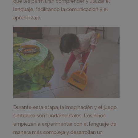
que les permitirán comprender y utilizar el
lenguaje, facilitando la comunicación y el
aprendizaje.
Durante esta etapa, la imaginación y el juego
simbólico son fundamentales. Los niños
empiezan a experimentar con el lenguaje de
manera más compleja y desarrollan un