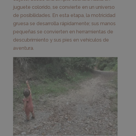
juguete colorido, se convierte en un universo
de posibilidades. En esta etapa, la motricidad
gruesa se desarrolla rápidamente; sus manos
pequeñas se convierten en herramientas de
descubrimiento y sus pies en vehículos de
aventura.