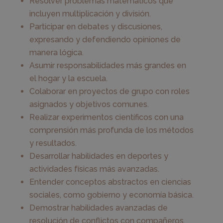
Resolver problemas matemáticos que
incluyen multiplicación y división.
Participar en debates y discusiones,
expresando y defendiendo opiniones de
manera lógica.
Asumir responsabilidades más grandes en
el hogar y la escuela.
Colaborar en proyectos de grupo con roles
asignados y objetivos comunes.
Realizar experimentos científicos con una
comprensión más profunda de los métodos
y resultados.
Desarrollar habilidades en deportes y
actividades físicas más avanzadas.
Entender conceptos abstractos en ciencias
sociales, como gobierno y economía básica.
Demostrar habilidades avanzadas de
resolución de conflictos con compañeros.