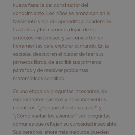
nueva fase: la del constructor del
conocimiento. Los niños se embarcan en el
fascinante viaje del aprendizaje académico.
Las letras y los números dejan de ser
símbolos misteriosos y se convierten en
herramientas para explorar el mundo. En la
escuela, descubren el placer de leer sus
primeros libros, de escribir sus primeros
párrafos y de resolver problemas
matemáticos sencillos.
Es una etapa de preguntas incesantes, de
experimentos caseros y descubrimientos
científicos. “¿Por qué el cielo es azul?” y
“¿Cómo vuelan los aviones?” son preguntas
comunes que reflejan su curiosidad insaciable.
Sus cerebros, ahora más maduros, pueden