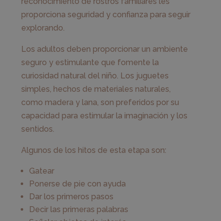
reconocimiento de rostros familiares les
proporciona seguridad y confianza para seguir
explorando.
Los adultos deben proporcionar un ambiente
seguro y estimulante que fomente la
curiosidad natural del niño. Los juguetes
simples, hechos de materiales naturales,
como madera y lana, son preferidos por su
capacidad para estimular la imaginación y los
sentidos.
Algunos de los hitos de esta etapa son:
Gatear
Ponerse de pie con ayuda
Dar los primeros pasos
Decir las primeras palabras