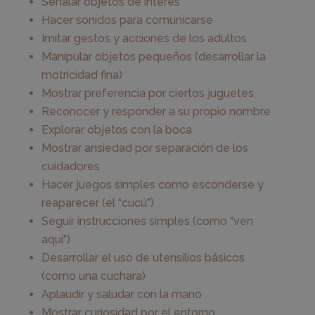
Señalar objetos de interés
Hacer sonidos para comunicarse
Imitar gestos y acciones de los adultos
Manipular objetos pequeños (desarrollar la
motricidad fina)
Mostrar preferencia por ciertos juguetes
Reconocer y responder a su propio nombre
Explorar objetos con la boca
Mostrar ansiedad por separación de los
cuidadores
Hacer juegos simples como esconderse y
reaparecer (el “cucú”)
Seguir instrucciones simples (como “ven
aquí”)
Desarrollar el uso de utensilios básicos
(como una cuchara)
Aplaudir y saludar con la mano
Mostrar curiosidad por el entorno