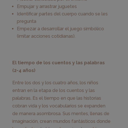
Empujar y arrastrar juguetes
Identificar partes del cuerpo cuando se les
pregunta
Empezar a desarrollar el juego simbólico
(imitar acciones cotidianas).
El tiempo de los cuentos y las palabras
(2-4 años)
Entre los dos y los cuatro años, los niños
entran en la etapa de los cuentos y las
palabras. Es el tiempo en que las historias
cobran vida y los vocabularios se expanden
de manera asombrosa. Sus mentes, llenas de
imaginación, crean mundos fantásticos donde