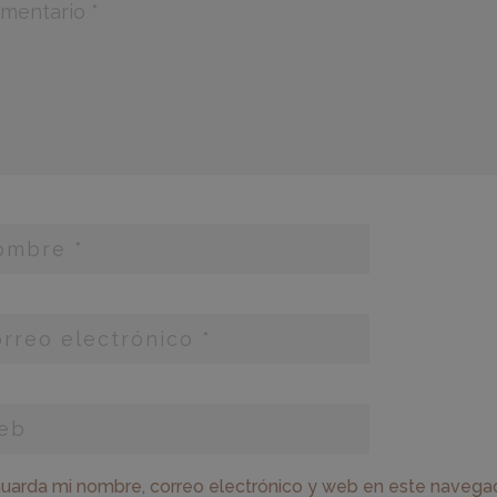
uarda mi nombre, correo electrónico y web en este navega