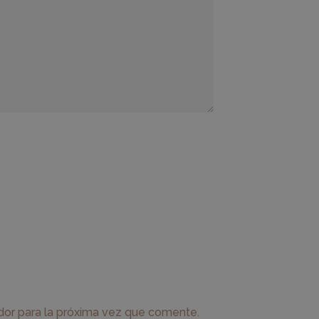
dor para la próxima vez que comente.