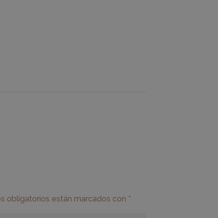
 obligatorios están marcados con
*