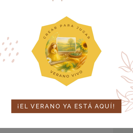
¡EL VERANO YA ESTÁ AQUÍ!