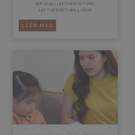
SEP 2025
|
LECTOESCRITURA
,
LECTOESCRITURA 5 AÑOS
LEER MÁS