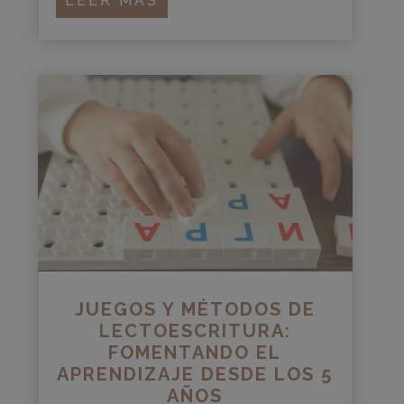
LEER MÁS
JUEGOS Y MÉTODOS DE
LECTOESCRITURA:
FOMENTANDO EL
APRENDIZAJE DESDE LOS 5
AÑOS