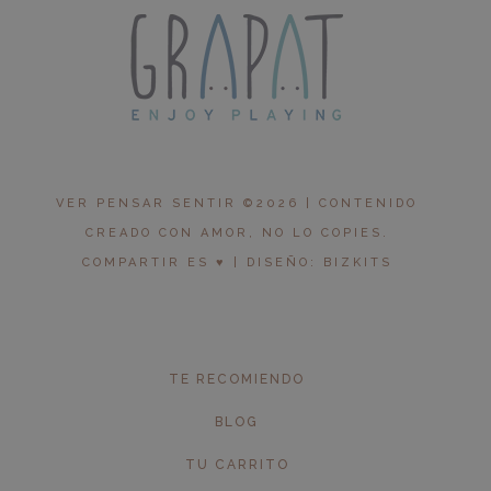
VER PENSAR SENTIR ©2026 | CONTENIDO
CREADO CON AMOR, NO LO COPIES.
COMPARTIR ES ♥︎ | DISEÑO: BIZKITS
TE RECOMIENDO
BLOG
TU CARRITO