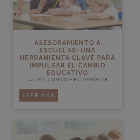
ASESORAMIENTO A
ESCUELAS: UNA
HERRAMIENTA CLAVE PARA
IMPULSAR EL CAMBIO
EDUCATIVO
JUL 2025
|
ASESORAMIENTO DOCENTE
LEER MÁS