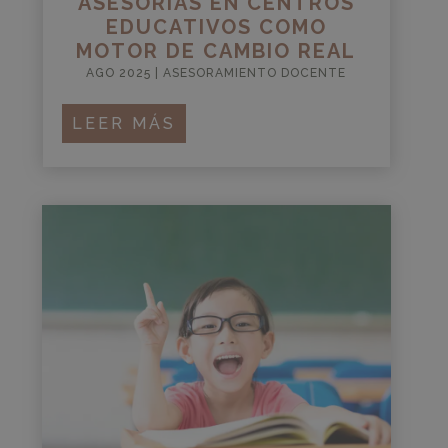
ASESORÍAS EN CENTROS
EDUCATIVOS COMO
MOTOR DE CAMBIO REAL
AGO 2025
|
ASESORAMIENTO DOCENTE
LEER MÁS