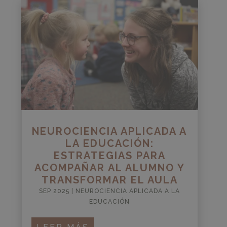
NEUROCIENCIA APLICADA A
LA EDUCACIÓN:
ESTRATEGIAS PARA
ACOMPAÑAR AL ALUMNO Y
TRANSFORMAR EL AULA
SEP 2025
|
NEUROCIENCIA APLICADA A LA
EDUCACIÓN