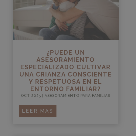
¿PUEDE UN
ASESORAMIENTO
ESPECIALIZADO CULTIVAR
UNA CRIANZA CONSCIENTE
Y RESPETUOSA EN EL
ENTORNO FAMILIAR?
OCT 2025
|
ASESORAMIENTO PARA FAMILIAS
LEER MÁS