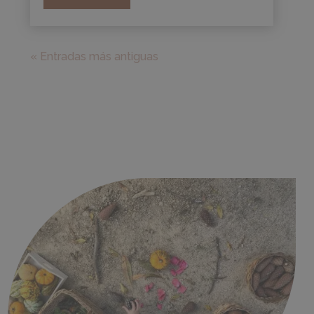
« Entradas más antiguas