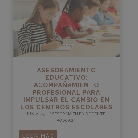
ASESORAMIENTO
EDUCATIVO:
ACOMPAÑAMIENTO
PROFESIONAL PARA
IMPULSAR EL CAMBIO EN
LOS CENTROS ESCOLARES
JUN 2025
|
ASESORAMIENTO DOCENTE
,
PODCAST
LEER MÁS