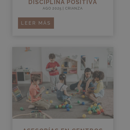
DISCIPLINA POSITIVA
AGO 2025
|
CRIANZA
LEER MÁS