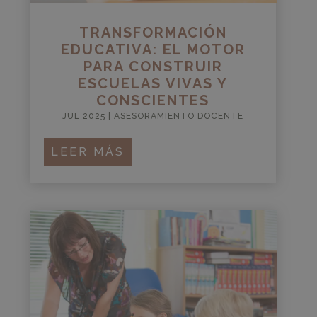
TRANSFORMACIÓN
EDUCATIVA: EL MOTOR
PARA CONSTRUIR
ESCUELAS VIVAS Y
CONSCIENTES
JUL 2025
|
ASESORAMIENTO DOCENTE
LEER MÁS