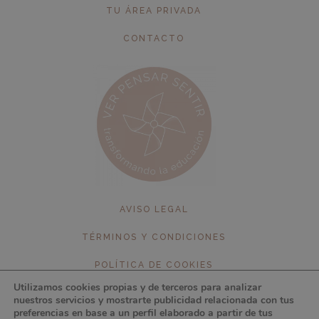
TU ÁREA PRIVADA
CONTACTO
AVISO LEGAL
TÉRMINOS Y CONDICIONES
POLÍTICA DE COOKIES
Utilizamos cookies propias y de terceros para analizar
POLÍTICA DE PRIVACIDAD
nuestros servicios y mostrarte publicidad relacionada con tus
preferencias en base a un perfil elaborado a partir de tus