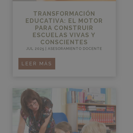
TRANSFORMACIÓN
EDUCATIVA: EL MOTOR
PARA CONSTRUIR
ESCUELAS VIVAS Y
CONSCIENTES
JUL 2025
|
ASESORAMIENTO DOCENTE
LEER MÁS