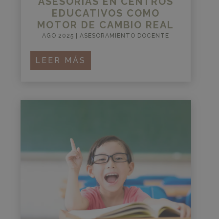
ASESORÍAS EN CENTROS
EDUCATIVOS COMO
MOTOR DE CAMBIO REAL
AGO 2025
|
ASESORAMIENTO DOCENTE
LEER MÁS