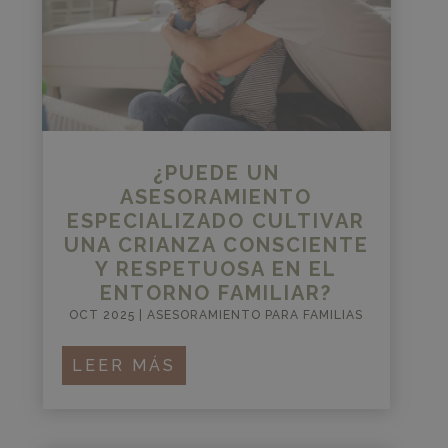
¿PUEDE UN
ASESORAMIENTO
ESPECIALIZADO CULTIVAR
UNA CRIANZA CONSCIENTE
Y RESPETUOSA EN EL
ENTORNO FAMILIAR?
OCT 2025
|
ASESORAMIENTO PARA FAMILIAS
LEER MÁS