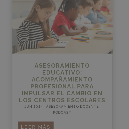
ASESORAMIENTO
EDUCATIVO:
ACOMPAÑAMIENTO
PROFESIONAL PARA
IMPULSAR EL CAMBIO EN
LOS CENTROS ESCOLARES
JUN 2025
|
ASESORAMIENTO DOCENTE
,
PODCAST
LEER MÁS