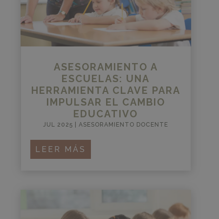
ASESORAMIENTO A
ESCUELAS: UNA
HERRAMIENTA CLAVE PARA
IMPULSAR EL CAMBIO
EDUCATIVO
JUL 2025
|
ASESORAMIENTO DOCENTE
LEER MÁS