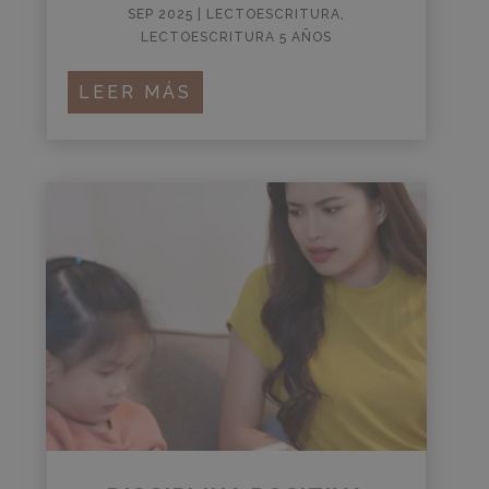
SEP 2025
|
LECTOESCRITURA
,
LECTOESCRITURA 5 AÑOS
LEER MÁS