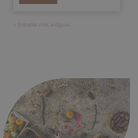
« Entradas más antiguas