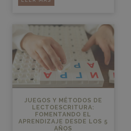
LEER MÁS
JUEGOS Y MÉTODOS DE
LECTOESCRITURA:
FOMENTANDO EL
APRENDIZAJE DESDE LOS 5
AÑOS