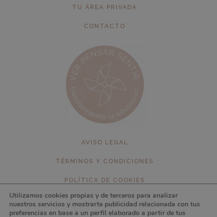
TU ÁREA PRIVADA
CONTACTO
AVISO LEGAL
TÉRMINOS Y CONDICIONES
POLÍTICA DE COOKIES
Utilizamos cookies propias y de terceros para analizar
POLÍTICA DE PRIVACIDAD
nuestros servicios y mostrarte publicidad relacionada con tus
preferencias en base a un perfil elaborado a partir de tus