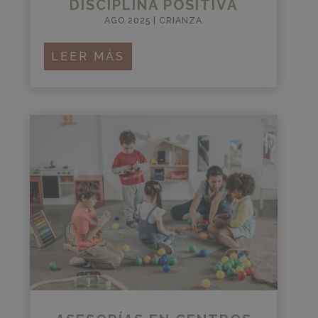
DISCIPLINA POSITIVA
AGO 2025
|
CRIANZA
LEER MÁS