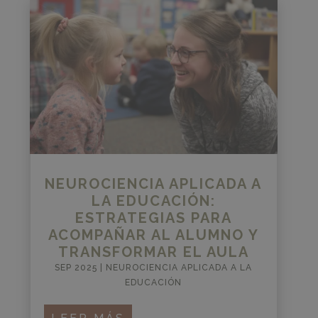
NEUROCIENCIA APLICADA A
LA EDUCACIÓN:
ESTRATEGIAS PARA
ACOMPAÑAR AL ALUMNO Y
TRANSFORMAR EL AULA
SEP 2025
|
NEUROCIENCIA APLICADA A LA
EDUCACIÓN