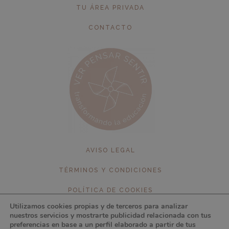
TU ÁREA PRIVADA
CONTACTO
AVISO LEGAL
TÉRMINOS Y CONDICIONES
POLÍTICA DE COOKIES
Utilizamos cookies propias y de terceros para analizar
POLÍTICA DE PRIVACIDAD
nuestros servicios y mostrarte publicidad relacionada con tus
preferencias en base a un perfil elaborado a partir de tus