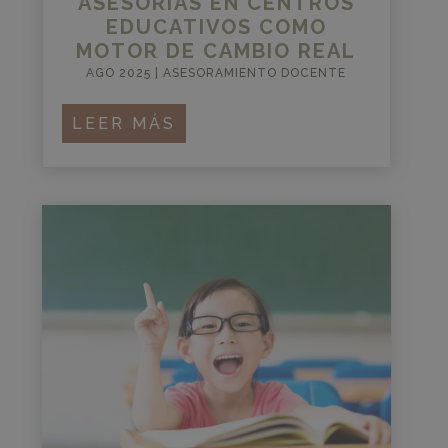
ASESORÍAS EN CENTROS
EDUCATIVOS COMO
MOTOR DE CAMBIO REAL
AGO 2025
|
ASESORAMIENTO DOCENTE
LEER MÁS