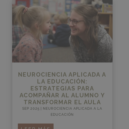
NEUROCIENCIA APLICADA A
LA EDUCACIÓN:
ESTRATEGIAS PARA
ACOMPAÑAR AL ALUMNO Y
TRANSFORMAR EL AULA
SEP 2025
|
NEUROCIENCIA APLICADA A LA
EDUCACIÓN