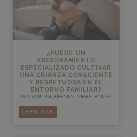
¿PUEDE UN
ASESORAMIENTO
ESPECIALIZADO CULTIVAR
UNA CRIANZA CONSCIENTE
Y RESPETUOSA EN EL
ENTORNO FAMILIAR?
OCT 2025
|
ASESORAMIENTO PARA FAMILIAS
LEER MÁS