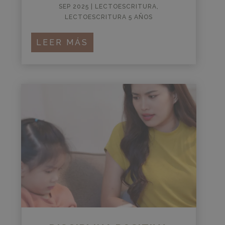
SEP 2025
|
LECTOESCRITURA
,
LECTOESCRITURA 5 AÑOS
LEER MÁS