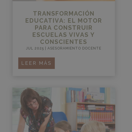
TRANSFORMACIÓN
EDUCATIVA: EL MOTOR
PARA CONSTRUIR
ESCUELAS VIVAS Y
CONSCIENTES
JUL 2025
|
ASESORAMIENTO DOCENTE
LEER MÁS