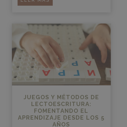
LEER MÁS
JUEGOS Y MÉTODOS DE
LECTOESCRITURA:
FOMENTANDO EL
APRENDIZAJE DESDE LOS 5
AÑOS