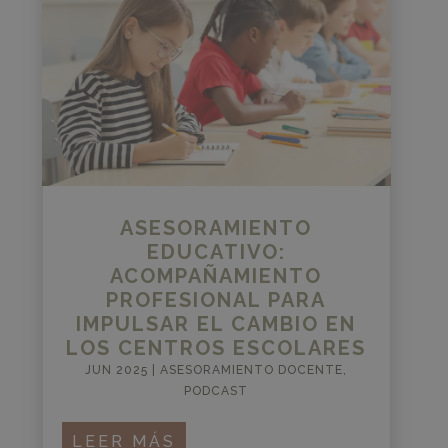
ASESORAMIENTO
EDUCATIVO:
ACOMPAÑAMIENTO
PROFESIONAL PARA
IMPULSAR EL CAMBIO EN
LOS CENTROS ESCOLARES
JUN 2025
|
ASESORAMIENTO DOCENTE
,
PODCAST
LEER MÁS