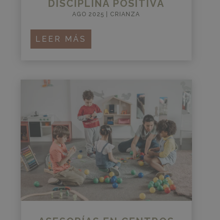
DISCIPLINA POSITIVA
AGO 2025
|
CRIANZA
LEER MÁS