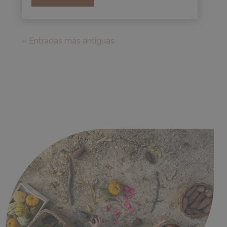
« Entradas más antiguas