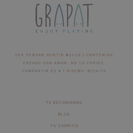
VER PENSAR SENTIR ©2026 | CONTENIDO
CREADO CON AMOR, NO LO COPIES.
COMPARTIR ES ♥︎ | DISEÑO: BIZKITS
TE RECOMIENDO
BLOG
TU CARRITO