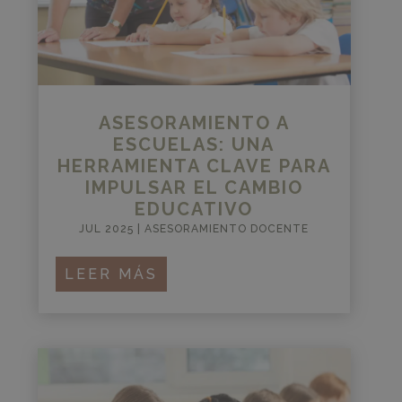
ASESORAMIENTO A
ESCUELAS: UNA
HERRAMIENTA CLAVE PARA
IMPULSAR EL CAMBIO
EDUCATIVO
JUL 2025
|
ASESORAMIENTO DOCENTE
LEER MÁS