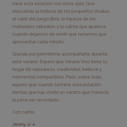
mirar esta estación con otros ojos. Que
descubras la belleza de los pequeños rituales,
el valor del juego libre, la riqueza de los
materiales naturales y la calma que aparece
cuando dejamos de sentir que tenemos que
aprovechar cada minuto.
Gracias por permitirme acompañarte durante
este verano. Espero que Verano Vivo llene tu
hogar de naturaleza, creatividad, belleza y
momentos compartidos. Pero, sobre todo,
espero que cuando termine esta estación
sientas que has vivido un verano que merecía
la pena ser recordado.
Con cariño,
Jenny
🌿☀️