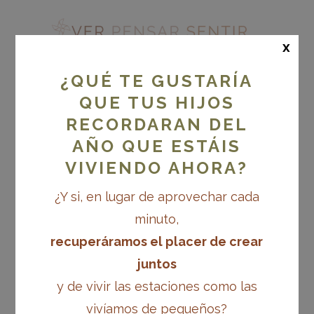
x
¿QUÉ TE GUSTARÍA
QUE TUS HIJOS
RECORDARAN DEL
VERANO VIVO
AÑO QUE ESTÁIS
VIVIENDO AHORA?
¿Y si, en lugar de aprovechar cada
minuto,
recuperáramos el placer de crear
juntos
y de vivir las estaciones como las
vivíamos de pequeños?