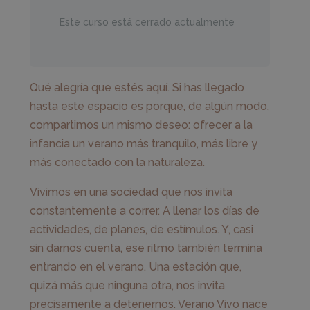
Este curso está cerrado actualmente
Qué alegría que estés aquí. Si has llegado
hasta este espacio es porque, de algún modo,
compartimos un mismo deseo: ofrecer a la
infancia un verano más tranquilo, más libre y
más conectado con la naturaleza.
Vivimos en una sociedad que nos invita
constantemente a correr. A llenar los días de
actividades, de planes, de estímulos. Y, casi
sin darnos cuenta, ese ritmo también termina
entrando en el verano. Una estación que,
quizá más que ninguna otra, nos invita
precisamente a detenernos. Verano Vivo nace