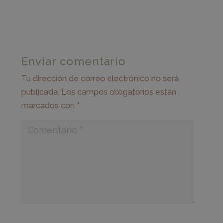
Enviar comentario
Tu dirección de correo electrónico no será
publicada.
Los campos obligatorios están
marcados con
*