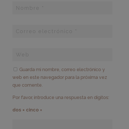
Guarda mi nombre, correo electrónico y
web en este navegador para la próxima vez
que comente.
Por favor, introduce una respuesta en dígitos:
dos × cinco =