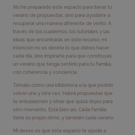
No he preparado este espacio para llenar tu
verano de propuestas, sino para ayudarte a
recuperar una manera diferente de vivirlo. A
través de los cuadernos, los tutoriales y las
ideas que encontrarás en este recurso, mi
intención no es decirte lo que debes hacer
cada día, sino inspirarte para que construyas
un verano que tenga sentido para tu familia,
con coherencia y conciencia.
Tómalo como una biblioteca a la que podrás
volver una y otra vez. Habrá propuestas que
te entusiasmen y otras que quizá dejes para
otro momento. Está bien así. Cada familia
tiene su propio ritmo, y también cada verano.
Mi deseo es que este espacio te ayude a