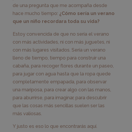
de una pregunta que me acompaña desde
hace mucho tiempo:
¿Cómo sería un verano
que un niño recordara toda su vida?
Estoy convencida de que no sería el verano
con más actividades, ni con más juguetes, ni
con más lugares visitados. Sería un verano
lleno de tiempo, tiempo para construir una
cabaña, para recoger flores durante un paseo,
para jugar con agua hasta que la ropa quede
completamente empapada, para observar
una mariposa, para crear algo con las manos,
para aburrirse, para imaginar, para descubrir
que las cosas más sencillas suelen ser las
más valiosas.
Y justo es eso lo que encontrarás aquí.