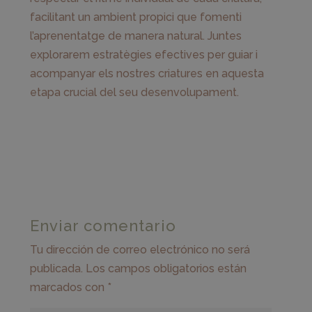
facilitant un ambient propici que fomenti
l’aprenentatge de manera natural. Juntes
explorarem estratègies efectives per guiar i
acompanyar els nostres criatures en aquesta
etapa crucial del seu desenvolupament.
Enviar comentario
Tu dirección de correo electrónico no será
publicada.
Los campos obligatorios están
marcados con
*