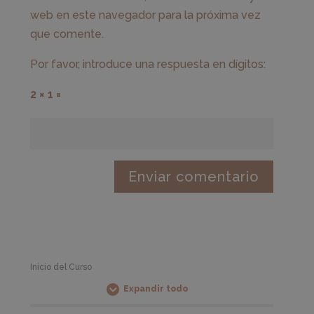
web en este navegador para la próxima vez
que comente.
Por favor, introduce una respuesta en dígitos:
2 × 1 =
Inicio del Curso
Expandir todo
Módulos