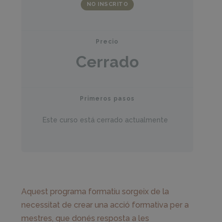
NO INSCRITO
Precio
Cerrado
Primeros pasos
Este curso está cerrado actualmente
Aquest programa formatiu sorgeix de la
necessitat de crear una acció formativa per a
mestres, que donés resposta a les