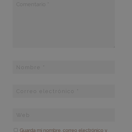
Guarda mi nombre, correo electrónico y