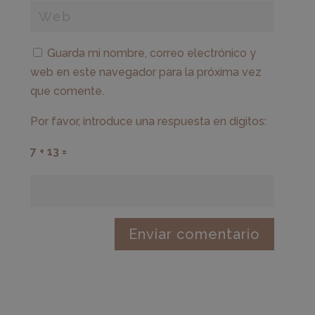
Guarda mi nombre, correo electrónico y
web en este navegador para la próxima vez
que comente.
Por favor, introduce una respuesta en dígitos:
7 + 13 =