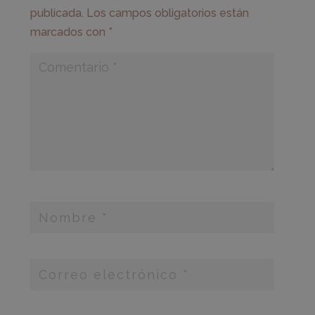
publicada.
Los campos obligatorios están
marcados con
*