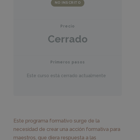
NO INSCRITO
Precio
Cerrado
Primeros pasos
Este curso está cerrado actualmente
Este programa formativo surge de la
necesidad de crear una acción formativa para
maestros, que diera respuesta a las