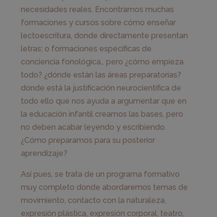
necesidades reales. Encontramos muchas
formaciones y cursos sobre cómo enseñar
lectoescritura, donde directamente presentan
letras; o formaciones específicas de
conciencia fonológica… pero ¿cómo empieza
todo? ¿dónde están las áreas preparatorias?
donde está la justificación neurocientífica de
todo ello que nos ayuda a argumentar que en
la educación infantil creamos las bases, pero
no deben acabar leyendo y escribiendo.
¿Cómo preparamos para su posterior
aprendizaje?
Así pues, se trata de un programa formativo
muy completo donde abordaremos temas de
movimiento, contacto con la naturaleza,
expresión plástica, expresión corporal, teatro,