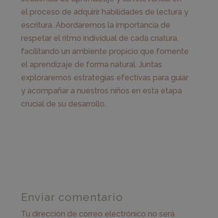
el proceso de adquirir habilidades de lectura y
escritura. Abordaremos la importancia de
respetar el ritmo individual de cada criatura,
facilitando un ambiente propicio que fomente
el aprendizaje de forma natural. Juntas
exploraremos estrategias efectivas para guiar
y acompañar a nuestros niños en esta etapa
crucial de su desarrollo.
Enviar comentario
Tu dirección de correo electrónico no será