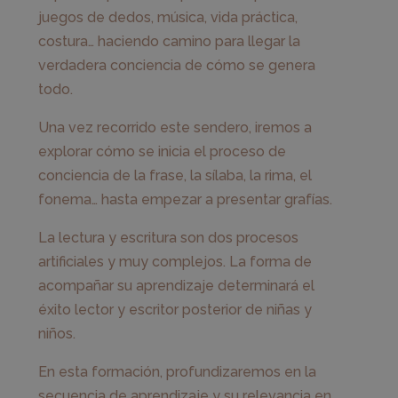
juegos de dedos, música, vida práctica,
costura… haciendo camino para llegar la
verdadera conciencia de cómo se genera
todo.
Una vez recorrido este sendero, iremos a
explorar cómo se inicia el proceso de
conciencia de la frase, la sílaba, la rima, el
fonema… hasta empezar a presentar grafías.
La lectura y escritura son dos procesos
artificiales y muy complejos. La forma de
acompañar su aprendizaje determinará el
éxito lector y escritor posterior de niñas y
niños.
En esta formación, profundizaremos en la
secuencia de aprendizaje y su relevancia en