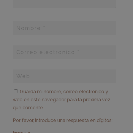
Guarda mi nombre, correo electrónico y
web en este navegador para la próxima vez
que comente.
Por favor, introduce una respuesta en dígitos: