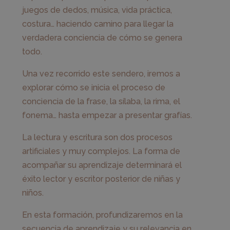
juegos de dedos, música, vida práctica,
costura… haciendo camino para llegar la
verdadera conciencia de cómo se genera
todo.
Una vez recorrido este sendero, iremos a
explorar cómo se inicia el proceso de
conciencia de la frase, la sílaba, la rima, el
fonema… hasta empezar a presentar grafías.
La lectura y escritura son dos procesos
artificiales y muy complejos. La forma de
acompañar su aprendizaje determinará el
éxito lector y escritor posterior de niñas y
niños.
En esta formación, profundizaremos en la
secuencia de aprendizaje y su relevancia en