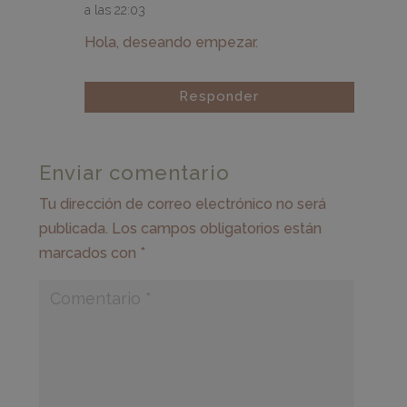
a las 22:03
Hola, deseando empezar.
Responder
Enviar comentario
Tu dirección de correo electrónico no será
publicada.
Los campos obligatorios están
marcados con
*