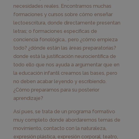
necesidades reales. Encontramos muchas
formaciones y cursos sobre cómo enseñar
lectoescritura, donde directamente presentan
letras; o formaciones específicas de
conciencia fonológica… pero ¿cómo empieza
todo? ¿dónde están las áreas preparatorias?
donde está la justificación neurocientífica de
todo ello que nos ayuda a argumentar que en
la educación infantil creamos las bases, pero
no deben acabar leyendo y escribiendo.
¿Cómo preparamos para su posterior
aprendizaje?
Así pues, se trata de un programa formativo
muy completo donde abordaremos temas de
movimiento, contacto con la naturaleza,
expresión plástica, expresión corporal, teatro,