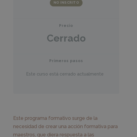
NO INSCRITO
Precio
Cerrado
Primeros pasos
Este curso está cerrado actualmente
Este programa formativo surge de la
necesidad de crear una acción formativa para
maestros, que diera respuesta a las