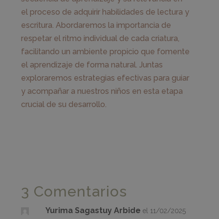
el proceso de adquirir habilidades de lectura y
escritura. Abordaremos la importancia de
respetar el ritmo individual de cada criatura,
facilitando un ambiente propicio que fomente
el aprendizaje de forma natural. Juntas
exploraremos estrategias efectivas para guiar
y acompañar a nuestros niños en esta etapa
crucial de su desarrollo.
3 Comentarios
Yurima Sagastuy Arbide
el 11/02/2025