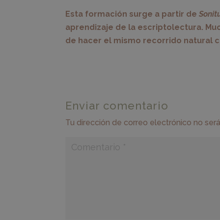
Esta formación surge a partir de
Sonit
aprendizaje de la escriptolectura. Mu
de hacer el mismo recorrido natural c
Enviar comentario
Tu dirección de correo electrónico no será