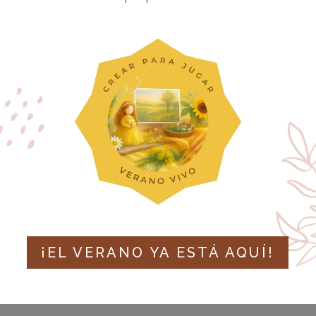
¡EL VERANO YA ESTÁ AQUÍ!