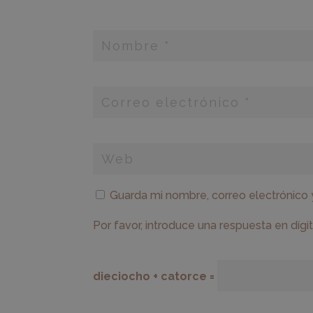
Guarda mi nombre, correo electrónico
Por favor, introduce una respuesta en dígit
dieciocho + catorce =