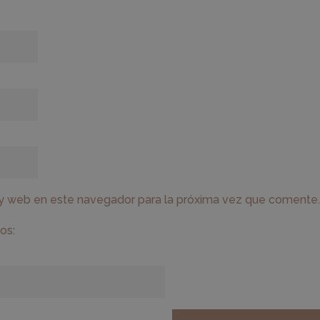
 y web en este navegador para la próxima vez que comente.
os: