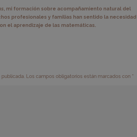
us
, mi formación sobre acompañamiento natural del
chos profesionales y familias han sentido la necesidad
on el aprendizaje de las matemáticas.
 publicada.
Los campos obligatorios están marcados con
*