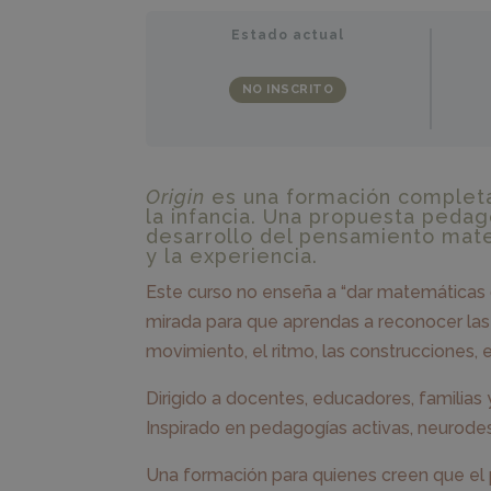
Estado actual
NO INSCRITO
Origin
es una formación completa
la infancia. Una propuesta peda
desarrollo del pensamiento mate
y la experiencia.
Este curso no enseña a “dar matemáticas d
mirada para que aprendas a reconocer las
movimiento, el ritmo, las construcciones, e
Dirigido a docentes, educadores, familias
Inspirado en pedagogías activas, neurodes
Una formación para quienes creen que el