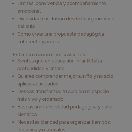
Límites, convivencia y acompañamiento
emocional
Diversidad e inclusión desde la organización
del aula
Cómo crear una propuesta pedagógica
coherente y propia
Esta formación es para ti si…
Sientes que en educación infantil falta
profundidad y criterio
Quieres comprender mejor al niño y no solo
aplicar actividades
Deseas transformar tu aula en un espacio
más vivo y ordenado
Buscas unir sensibilidad pedagógica y base
científica
Necesitas claridad para organizar tiempos,
espacios y materiales