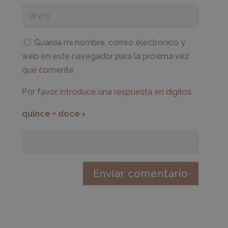
Guarda mi nombre, correo electrónico y
web en este navegador para la próxima vez
que comente.
Por favor, introduce una respuesta en dígitos:
quince + doce =