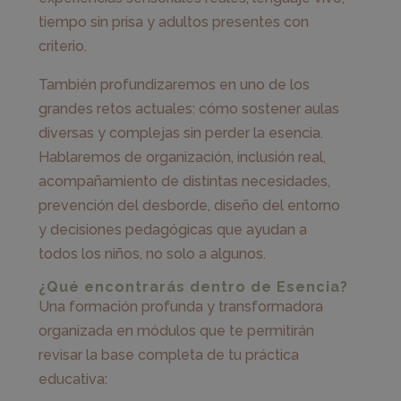
tiempo sin prisa y adultos presentes con
criterio.
También profundizaremos en uno de los
grandes retos actuales: cómo sostener aulas
diversas y complejas sin perder la esencia.
Hablaremos de organización, inclusión real,
acompañamiento de distintas necesidades,
prevención del desborde, diseño del entorno
y decisiones pedagógicas que ayudan a
todos los niños, no solo a algunos.
¿Qué encontrarás dentro de Esencia?
Una formación profunda y transformadora
organizada en módulos que te permitirán
revisar la base completa de tu práctica
educativa: