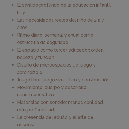
El sentido profundo de la educación infantil
hoy
Las necesidades reales del niño de 2 a 7
años
Ritmo diario, semanal y anual como
estructura de seguridad
El espacio como tercer educador: orden,
belleza y función
Diseño de microespacios de juego y
aprendizaje
Juego libre, juego simbólico y construcción
Movimiento, cuerpo y desarrollo
neuromadurativo
Materiales con sentido: menos cantidad,
más profundidad
La presencia del adulto y el arte de
observar