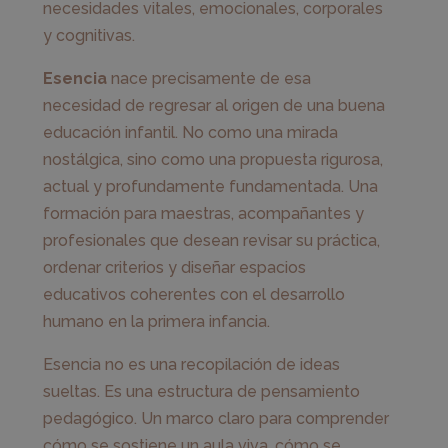
necesidades vitales, emocionales, corporales
y cognitivas.
Esencia
nace precisamente de esa
necesidad de regresar al origen de una buena
educación infantil. No como una mirada
nostálgica, sino como una propuesta rigurosa,
actual y profundamente fundamentada. Una
formación para maestras, acompañantes y
profesionales que desean revisar su práctica,
ordenar criterios y diseñar espacios
educativos coherentes con el desarrollo
humano en la primera infancia.
Esencia no es una recopilación de ideas
sueltas. Es una estructura de pensamiento
pedagógico. Un marco claro para comprender
cómo se sostiene un aula viva, cómo se