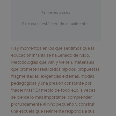
Primeros pasos
Este curso está cerrado actualmente
Hay momentos en los que sentimos que la
educación infantil se ha llenado de ruido.
Metodologías que van y vienen, materiales
que prometen resultados rápidos, propuestas
fragmentadas, exigencias externas, modas
pedagógicas y una presión constante por
“hacer más”. En medio de todo ello, a veces
se pierde lo más importante: comprender
profundamente al niño pequeño y construir
una escuela que realmente responda a sus