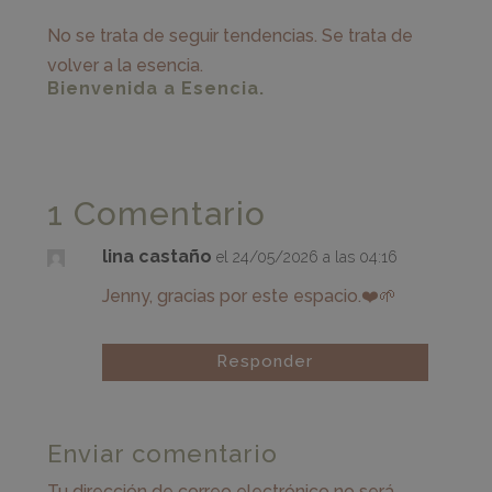
No se trata de seguir tendencias. Se trata de
volver a la esencia.
Bienvenida a Esencia.
1 Comentario
lina castaño
el 24/05/2026 a las 04:16
Jenny, gracias por este espacio.❤️🌱
Responder
Enviar comentario
Tu dirección de correo electrónico no será