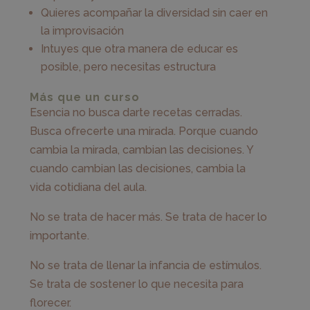
Quieres acompañar la diversidad sin caer en
la improvisación
Intuyes que otra manera de educar es
posible, pero necesitas estructura
Más que un curso
Esencia no busca darte recetas cerradas.
Busca ofrecerte una mirada. Porque cuando
cambia la mirada, cambian las decisiones. Y
cuando cambian las decisiones, cambia la
vida cotidiana del aula.
No se trata de hacer más. Se trata de hacer lo
importante.
No se trata de llenar la infancia de estímulos.
Se trata de sostener lo que necesita para
florecer.