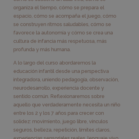
organiza el tiempo, cómo se prepara el
espacio, cómo se acompaña el juego, cómo
se construyen ritmos saludables, cómo se
favorece la autonomía y cómo se crea una
cultura de infancia más respetuosa, más
profunda y más humana.
A lo largo del curso abordaremos la
educación infantil desde una perspectiva
integradora, uniendo pedagogía, observación,
neurodesarrollo, experiencia docente y
sentido común. Reflexionaremos sobre
aquello que verdaderamente necesita un niño
entre los 2 y los 7 años para crecer con
solidez: movimiento, juego libre, vínculos
seguros, belleza, repetición, límites claros,
experiencias sensoriales reales, lenguaje vivo,