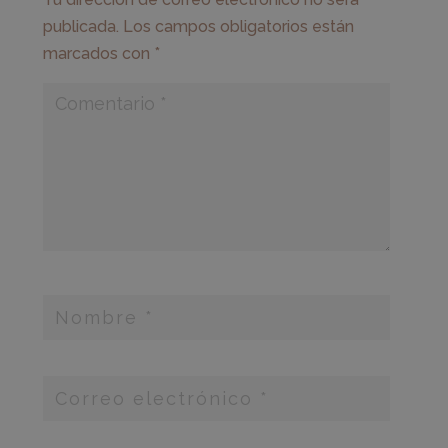
publicada.
Los campos obligatorios están
marcados con
*