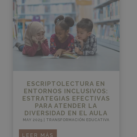
ESCRIPTOLECTURA EN
ENTORNOS INCLUSIVOS:
ESTRATEGIAS EFECTIVAS
PARA ATENDER LA
DIVERSIDAD EN EL AULA
MAY 2025
|
TRANSFORMACIÓN EDUCATIVA
LEER MÁS