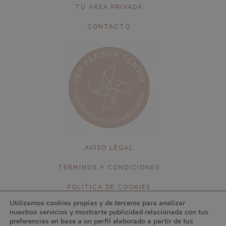
TU ÁREA PRIVADA
CONTACTO
AVISO LEGAL
TÉRMINOS Y CONDICIONES
POLÍTICA DE COOKIES
Utilizamos cookies propias y de terceros para analizar
POLÍTICA DE PRIVACIDAD
nuestros servicios y mostrarte publicidad relacionada con tus
preferencias en base a un perfil elaborado a partir de tus