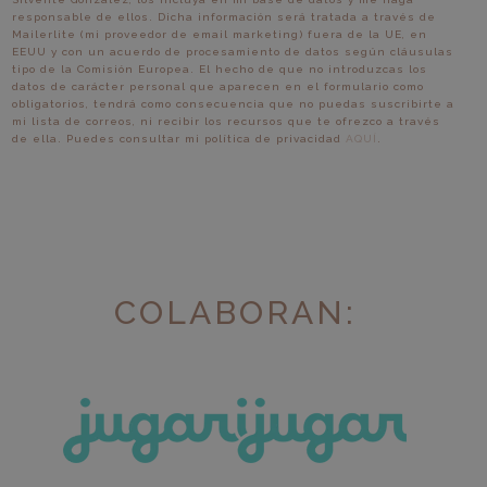
responsable de ellos. Dicha información será tratada a través de
Mailerlite (mi proveedor de email marketing) fuera de la UE, en
EEUU y con un acuerdo de procesamiento de datos según cláusulas
tipo de la Comisión Europea. El hecho de que no introduzcas los
datos de carácter personal que aparecen en el formulario como
obligatorios, tendrá como consecuencia que no puedas suscribirte a
mi lista de correos, ni recibir los recursos que te ofrezco a través
de ella. Puedes consultar mi política de privacidad
AQUÍ
.
COLABORAN: