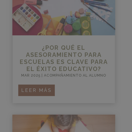
¿POR QUÉ EL
ASESORAMIENTO PARA
ESCUELAS ES CLAVE PARA
EL ÉXITO EDUCATIVO?
MAR 2025
|
ACOMPAÑAMIENTO AL ALUMNO
LEER MÁS