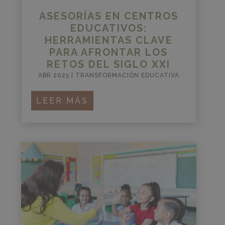
ASESORÍAS EN CENTROS
EDUCATIVOS:
HERRAMIENTAS CLAVE
PARA AFRONTAR LOS
RETOS DEL SIGLO XXI
ABR 2025
|
TRANSFORMACIÓN EDUCATIVA
LEER MÁS