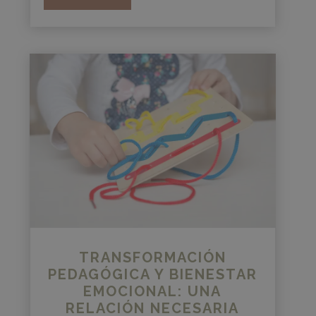
TRANSFORMACIÓN
PEDAGÓGICA Y BIENESTAR
EMOCIONAL: UNA
RELACIÓN NECESARIA