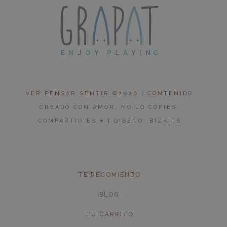
VER PENSAR SENTIR ©2026 | CONTENIDO
CREADO CON AMOR, NO LO COPIES.
COMPARTIR ES ♥︎ | DISEÑO: BIZKITS
TE RECOMIENDO
BLOG
TU CARRITO