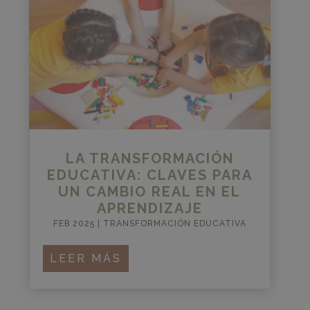
LA TRANSFORMACIÓN
EDUCATIVA: CLAVES PARA
UN CAMBIO REAL EN EL
APRENDIZAJE
FEB 2025
|
TRANSFORMACIÓN EDUCATIVA
LEER MÁS