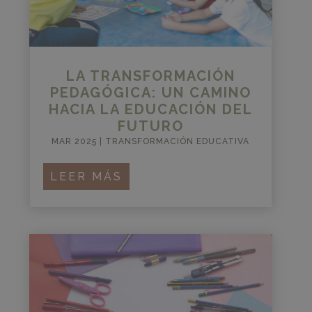
LA TRANSFORMACIÓN
PEDAGÓGICA: UN CAMINO
HACIA LA EDUCACIÓN DEL
FUTURO
MAR 2025
|
TRANSFORMACIÓN EDUCATIVA
LEER MÁS