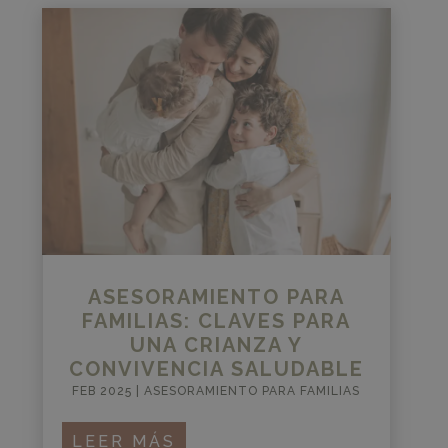
ASESORAMIENTO PARA
FAMILIAS: CLAVES PARA
UNA CRIANZA Y
CONVIVENCIA SALUDABLE
FEB 2025
|
ASESORAMIENTO PARA FAMILIAS
LEER MÁS