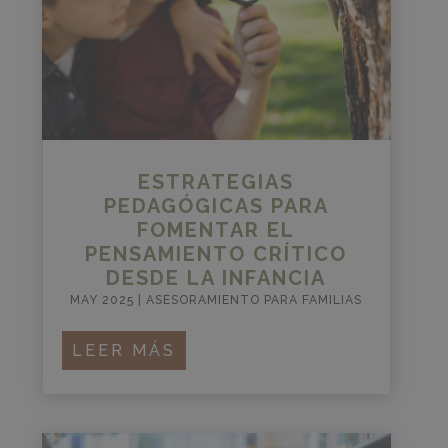
ESTRATEGIAS
PEDAGÓGICAS PARA
FOMENTAR EL
PENSAMIENTO CRÍTICO
DESDE LA INFANCIA
MAY 2025
|
ASESORAMIENTO PARA FAMILIAS
LEER MÁS