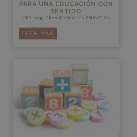
PARA UNA EDUCACIÓN CON
SENTIDO
ABR 2025
|
TRANSFORMACIÓN EDUCATIVA
LEER MÁS