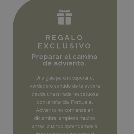

REGALO
EXCLUSIVO
Preparar el camino
de adviento.
Una guía para recuperar el
verdadero sentido de la espera
desde una mirada respetuosa
con la infancia. Porque el
Adviento no comienza en
diciembre: empieza mucho
antes, cuando aprendemos a