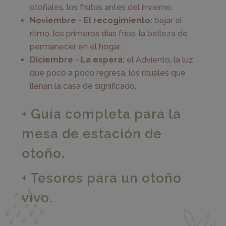
otoñales, los frutos antes del invierno.
Noviembre - El recogimiento:
bajar el
ritmo, los primeros días fríos, la belleza de
permanecer en el hogar.
Diciembre - La espera:
el Adviento, la luz
que poco a poco regresa, los rituales que
llenan la casa de significado.
+ Guía completa para la
mesa de estación de
otoño.
+ Tesoros para un otoño
vivo.