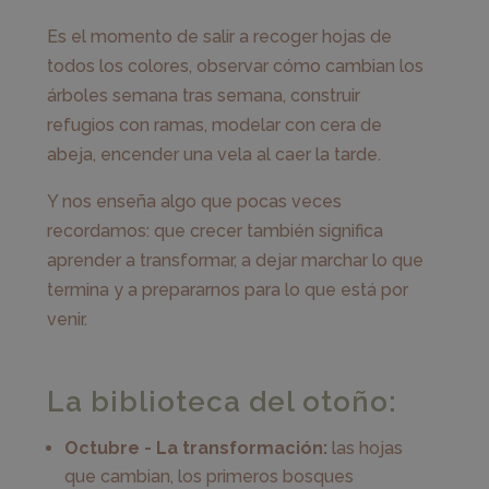
Es el momento de salir a recoger hojas de
todos los colores, observar cómo cambian los
árboles semana tras semana, construir
refugios con ramas, modelar con cera de
abeja, encender una vela al caer la tarde.
Y nos enseña algo que pocas veces
recordamos: que crecer también significa
aprender a transformar, a dejar marchar lo que
termina y a prepararnos para lo que está por
venir.
La biblioteca del otoño:
Octubre - La transformación:
las hojas
que cambian, los primeros bosques