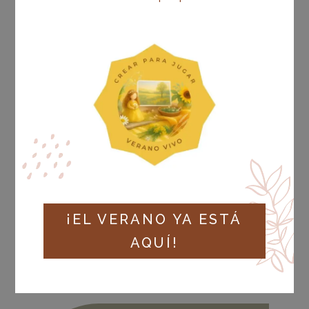
¡EL VERANO YA ESTÁ
AQUÍ!