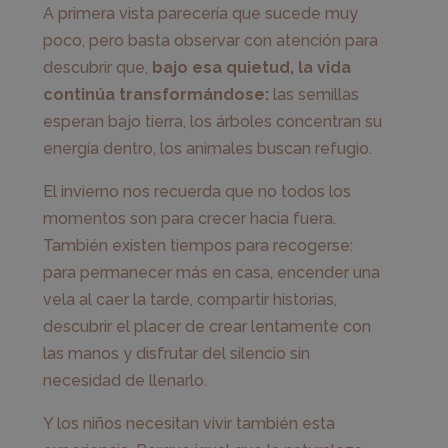
A primera vista parecería que sucede muy
poco, pero basta observar con atención para
descubrir que,
bajo esa quietud, la vida
continúa transformándose:
las semillas
esperan bajo tierra, los árboles concentran su
energía dentro, los animales buscan refugio.
El invierno nos recuerda que no todos los
momentos son para crecer hacia fuera.
También existen tiempos para recogerse:
para permanecer más en casa, encender una
vela al caer la tarde, compartir historias,
descubrir el placer de crear lentamente con
las manos y disfrutar del silencio sin
necesidad de llenarlo.
Y los niños necesitan vivir también esta