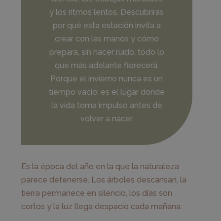
y los ritmos lentos. Descubrirás
por qué esta estación invita a
crear con las manos y cómo
prepara, sin hacer ruido, todo lo
que más adelante florecerá.
Porque el invierno nunca es un
tiempo vacío: es el lugar donde
la vida toma impulso antes de
volver a nacer.
Es la época del año en la que la naturaleza
parece detenerse. Los árboles descansan, la
tierra permanece en silencio, los días son
cortos y la luz llega despacio cada mañana.