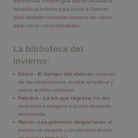
experiencia. Porque igual que la naturaleza
necesita el invierno para volver a florecer,
ellos también necesitan tiempos de calma
para crecer con profundidad.
La biblioteca del
invierno:
Enero - El tiempo del silencio:
después
de las celebraciones, respirar, simplificar y
volver al ritmo cotidiano.
Febrero - La luz que regresa:
los días
empiezan a alargarse y la vida despierta
lentamente.
Marzo - Los primeros despertares:
el
invierno se despide y los primeros brotes