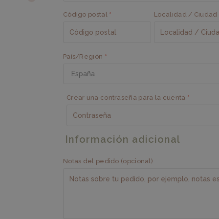
Código postal
*
Localidad / Ciudad
País/Región
*
Crear una contraseña para la cuenta
*
Información adicional
Notas del pedido
(opcional)