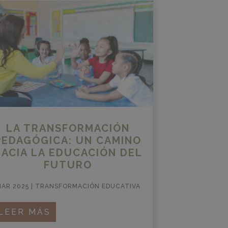
LA TRANSFORMACIÓN
PEDAGÓGICA: UN CAMINO
HACIA LA EDUCACIÓN DEL
FUTURO
AR 2025
|
TRANSFORMACIÓN EDUCATIVA
LEER MÁS