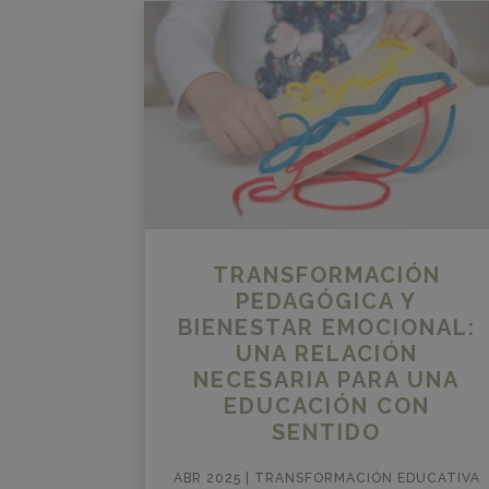
TRANSFORMACIÓN
PEDAGÓGICA Y
BIENESTAR EMOCIONAL:
UNA RELACIÓN
NECESARIA PARA UNA
EDUCACIÓN CON
SENTIDO
ABR 2025
|
TRANSFORMACIÓN EDUCATIVA