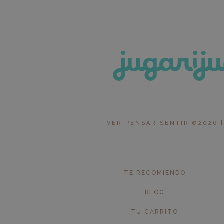
VER PENSAR SENTIR ©2026 |
TE RECOMIENDO
BLOG
TU CARRITO