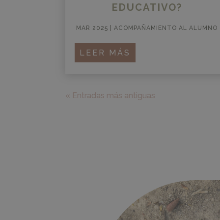
EDUCATIVO?
MAR 2025
|
ACOMPAÑAMIENTO AL ALUMNO
LEER MÁS
« Entradas más antiguas