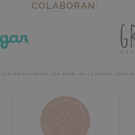
COLABORAN:
 CONTENIDO CREADO CON AMOR, NO LO COPIES. COMPARTI