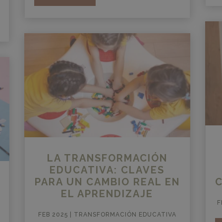
LA TRANSFORMACIÓN
EDUCATIVA: CLAVES
PARA UN CAMBIO REAL EN
EL APRENDIZAJE
F
FEB 2025
|
TRANSFORMACIÓN EDUCATIVA