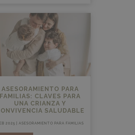
ASESORAMIENTO PARA
FAMILIAS: CLAVES PARA
UNA CRIANZA Y
CONVIVENCIA SALUDABLE
EB 2025
|
ASESORAMIENTO PARA FAMILIAS