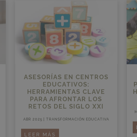
ASESORÍAS EN CENTROS
EDUCATIVOS:
HERRAMIENTAS CLAVE
PARA AFRONTAR LOS
RETOS DEL SIGLO XXI
M
ABR 2025
|
TRANSFORMACIÓN EDUCATIVA
LEER MÁS