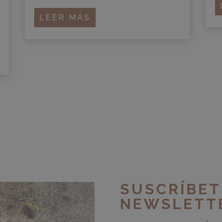
LEER MÁS
SUSCRÍBET
NEWSLETT