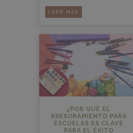
LEER MÁS
¿POR QUÉ EL
ASESORAMIENTO PARA
ESCUELAS ES CLAVE
PARA EL ÉXITO