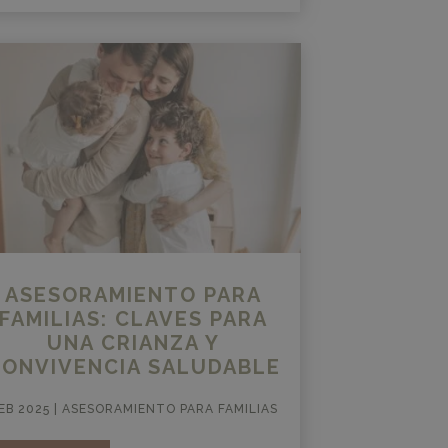
ASESORAMIENTO PARA
FAMILIAS: CLAVES PARA
UNA CRIANZA Y
CONVIVENCIA SALUDABLE
EB 2025
|
ASESORAMIENTO PARA FAMILIAS