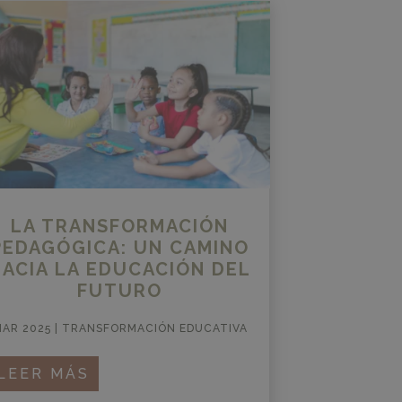
LA TRANSFORMACIÓN
PEDAGÓGICA: UN CAMINO
HACIA LA EDUCACIÓN DEL
FUTURO
AR 2025
|
TRANSFORMACIÓN EDUCATIVA
LEER MÁS