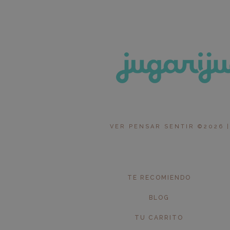
VER PENSAR SENTIR ©2026 |
TE RECOMIENDO
BLOG
TU CARRITO