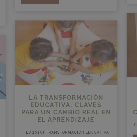
LA TRANSFORMACIÓN
EDUCATIVA: CLAVES
PARA UN CAMBIO REAL EN
EL APRENDIZAJE
F
FEB 2025
|
TRANSFORMACIÓN EDUCATIVA