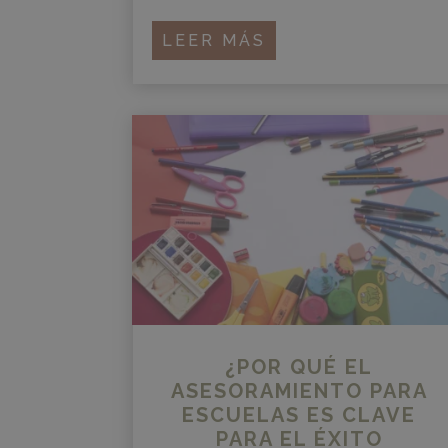
LEER MÁS
¿POR QUÉ EL
ASESORAMIENTO PARA
ESCUELAS ES CLAVE
PARA EL ÉXITO