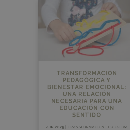
TRANSFORMACIÓN
PEDAGÓGICA Y
BIENESTAR EMOCIONAL:
UNA RELACIÓN
NECESARIA PARA UNA
EDUCACIÓN CON
SENTIDO
ABR 2025
|
TRANSFORMACIÓN EDUCATIVA