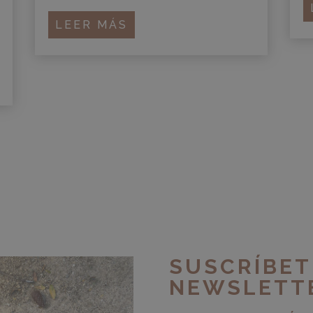
LEER MÁS
SUSCRÍBET
NEWSLETT