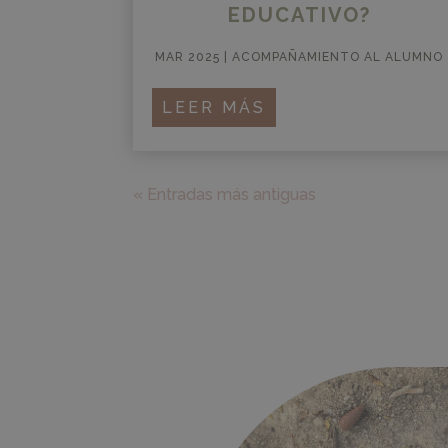
EDUCATIVO?
MAR 2025
|
ACOMPAÑAMIENTO AL ALUMNO
LEER MÁS
« Entradas más antiguas