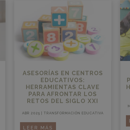
ASESORÍAS EN CENTROS
EDUCATIVOS:
HERRAMIENTAS CLAVE
PARA AFRONTAR LOS
RETOS DEL SIGLO XXI
M
ABR 2025
|
TRANSFORMACIÓN EDUCATIVA
LEER MÁS