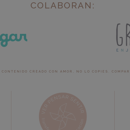
COLABORAN:
 CONTENIDO CREADO CON AMOR, NO LO COPIES. COMPARTI